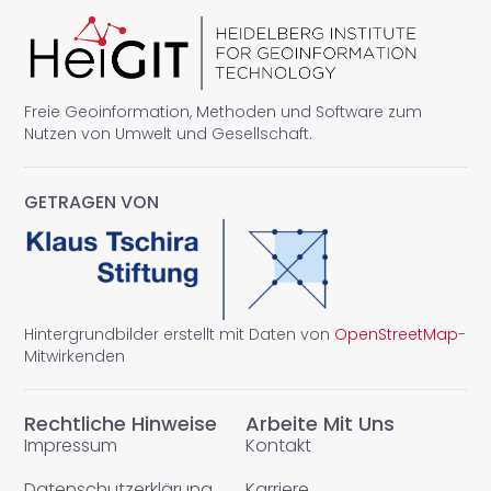
Freie Geoinformation, Methoden und Software zum
Nutzen von Umwelt und Gesellschaft.
GETRAGEN VON
Hintergrundbilder erstellt mit Daten von
OpenStreetMap
-
Mitwirkenden
Rechtliche Hinweise
Arbeite Mit Uns
Impressum
Kontakt
Datenschutzerklärung
Karriere