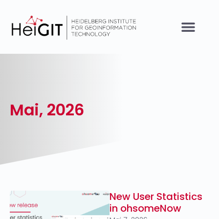
Mai, 2026
New User Statistics
in ohsomeNow