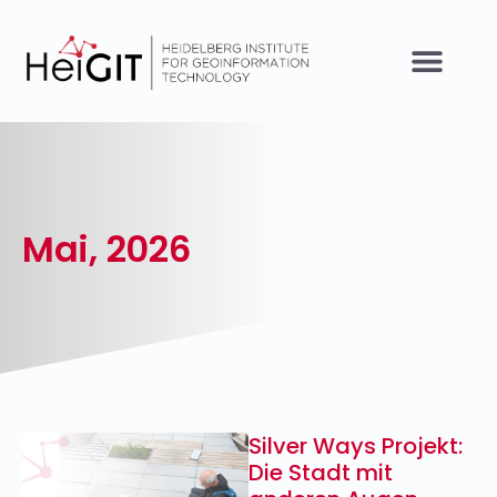
Mai, 2026
Silver Ways Projekt:
Die Stadt mit