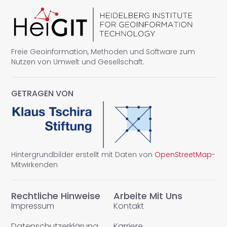
Freie Geoinformation, Methoden und Software zum
Nutzen von Umwelt und Gesellschaft.
GETRAGEN VON
Hintergrundbilder erstellt mit Daten von
OpenStreetMap
-
Mitwirkenden
Rechtliche Hinweise
Arbeite Mit Uns
Impressum
Kontakt
Datenschutzerklärung
Karriere