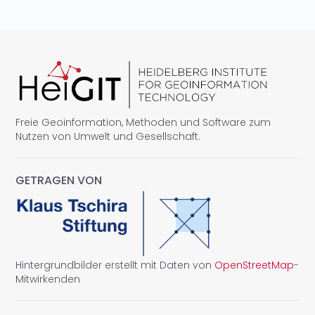
Freie Geoinformation, Methoden und Software zum
Nutzen von Umwelt und Gesellschaft.
GETRAGEN VON
Hintergrundbilder erstellt mit Daten von
OpenStreetMap
-
Mitwirkenden