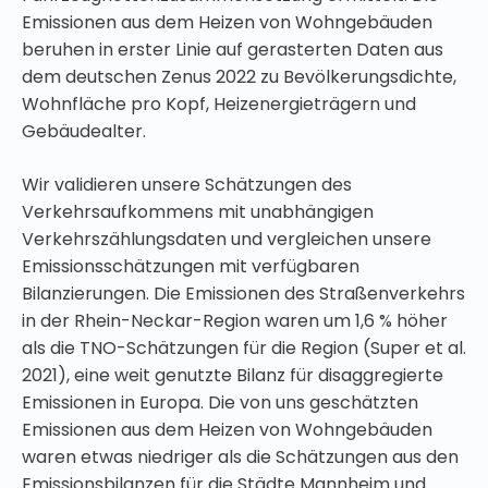
Emissionen aus dem Heizen von Wohngebäuden
beruhen in erster Linie auf gerasterten Daten aus
dem deutschen Zenus 2022 zu Bevölkerungsdichte,
Wohnfläche pro Kopf, Heizenergieträgern und
Gebäudealter.
Wir validieren unsere Schätzungen des
Verkehrsaufkommens mit unabhängigen
Verkehrszählungsdaten und vergleichen unsere
Emissionsschätzungen mit verfügbaren
Bilanzierungen. Die Emissionen des Straßenverkehrs
in der Rhein-Neckar-Region waren um 1,6 % höher
als die TNO-Schätzungen für die Region (Super et al.
2021), eine weit genutzte Bilanz für disaggregierte
Emissionen in Europa. Die von uns geschätzten
Emissionen aus dem Heizen von Wohngebäuden
waren etwas niedriger als die Schätzungen aus den
Emissionsbilanzen für die Städte Mannheim und