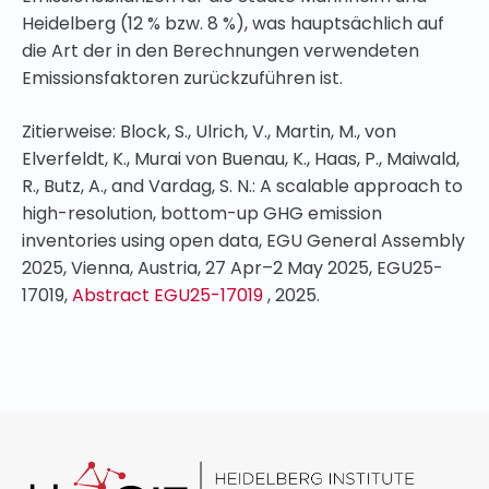
Heidelberg (12 % bzw. 8 %), was hauptsächlich auf
die Art der in den Berechnungen verwendeten
Emissionsfaktoren zurückzuführen ist.
Zitierweise: Block, S., Ulrich, V., Martin, M., von
Elverfeldt, K., Murai von Buenau, K., Haas, P., Maiwald,
R., Butz, A., and Vardag, S. N.: A scalable approach to
high-resolution, bottom-up GHG emission
inventories using open data, EGU General Assembly
2025, Vienna, Austria, 27 Apr–2 May 2025, EGU25-
17019,
Abstract EGU25-17019
, 2025.