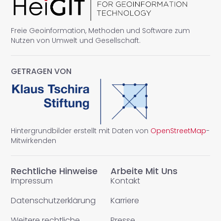
Freie Geoinformation, Methoden und Software zum
Nutzen von Umwelt und Gesellschaft.
GETRAGEN VON
Hintergrundbilder erstellt mit Daten von
OpenStreetMap
-
Mitwirkenden
Rechtliche Hinweise
Arbeite Mit Uns
Impressum
Kontakt
Datenschutzerklärung
Karriere
Weitere rechtliche
Presse