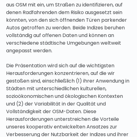
aus OSM mit ein, um Straßen zu identifizieren, auf
denen Radfahrenden dem Risiko ausgesetzt sein
könnten, von den sich öffnenden Türen parkender
Autos getroffen zu werden. Beide Indizes beruhen
vollständig auf offenen Daten und können an
verschiedene städtische Umgebungen weltweit
angepasst werden.
Die Präsentation wird sich auf die wichtigsten
Herausforderungen konzentrieren, auf die wir
gestoßen sind, einschließlich (1) ihrer Anwendung in
Städten mit unterschiedlichen kulturellen,
sozioökonomischen und ökologischen Kontexten
und (2) der Variabilität in der Qualität und
Vollständigkeit der OSM-Daten. Diese
Herausforderungen unterstreichen die Vorteile
unseres kooperativ entwickelten Ansatzes zur
Verbesserung der Nutzbarkeit der Indizes und ihrer