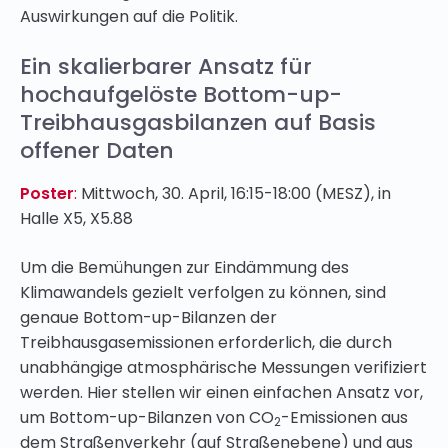
Auswirkungen auf die Politik.
Ein skalierbarer Ansatz für
hochaufgelöste Bottom-up-
Treibhausgasbilanzen auf Basis
offener Daten
Poster
:
Mittwoch, 30. April, 16:15-18:00 (MESZ), in
Halle X5, X5.88
Um die Bemühungen zur Eindämmung des
Klimawandels gezielt verfolgen zu können, sind
genaue Bottom-up-Bilanzen der
Treibhausgasemissionen erforderlich, die durch
unabhängige atmosphärische Messungen verifiziert
werden. Hier stellen wir einen einfachen Ansatz vor,
um Bottom-up-Bilanzen von CO
-Emissionen aus
2
dem Straßenverkehr (auf Straßenebene) und aus