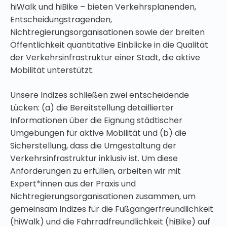
hiWalk und hiBike – bieten Verkehrsplanenden,
Entscheidungstragenden,
Nichtregierungsorganisationen sowie der breiten
Öffentlichkeit quantitative Einblicke in die Qualität
der Verkehrsinfrastruktur einer Stadt, die aktive
Mobilität unterstützt.
Unsere Indizes schließen zwei entscheidende
Lücken: (a) die Bereitstellung detaillierter
Informationen über die Eignung städtischer
Umgebungen für aktive Mobilität und (b) die
Sicherstellung, dass die Umgestaltung der
Verkehrsinfrastruktur inklusiv ist. Um diese
Anforderungen zu erfüllen, arbeiten wir mit
Expert*innen aus der Praxis und
Nichtregierungsorganisationen zusammen, um
gemeinsam Indizes für die Fußgängerfreundlichkeit
(hiWalk) und die Fahrradfreundlichkeit (hiBike) auf