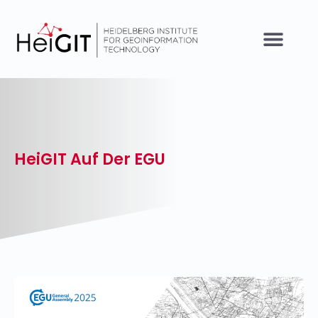
HeiGIT Auf Der EGU