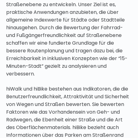
Straßenebene zu entwickeln. Unser Ziel ist es,
praktische Anwendungen anzubieten, die über
allgemeine Indexwerte für Städte oder Stadtteile
hinausgehen. Durch die Bewertung der Fahrrad-
und Fußgängerfreundlichkeit auf Straßenebene
schaffen wir eine fundierte Grundlage für die
bessere Routenplanung und tragen dazu bei, die
Erreichbarkeit in inklusiven Konzepten wie der “15-
Minuten-Stadt” gezielt zu analysieren und
verbessern.
hiWalk und hiBike bestehen aus Indikatoren, die die
Benutzerfreundlichkeit, Attraktivität und Sicherheit
von Wegen und Straßen bewerten. Sie bewerten
Faktoren wie das Vorhandensein von Geh- und
Radwegen, die Ebenheit einer Straße und die Art
des Oberflächenmaterials. hiBike bezieht auch
Informationen über das Parken am Straßenrand