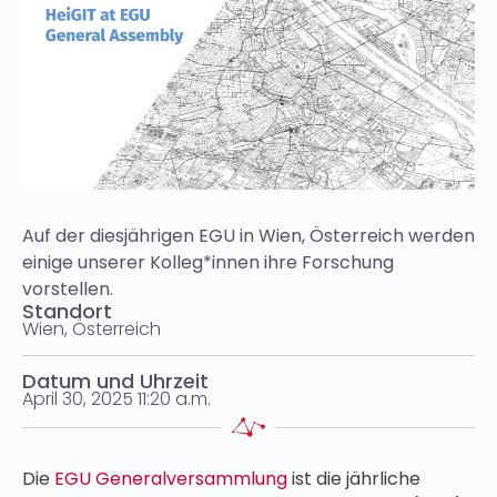
Auf der diesjährigen EGU in Wien, Österreich werden
einige unserer Kolleg*innen ihre Forschung
vorstellen.
Standort
Wien, Österreich
Datum und Uhrzeit
April 30, 2025 11:20 a.m.
Die
EGU Generalversammlung
ist die jährliche