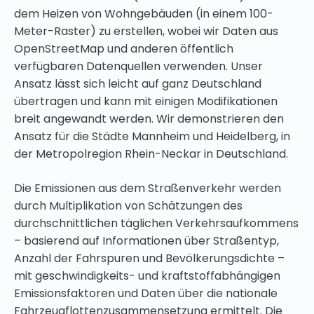
dem Heizen von Wohngebäuden (in einem 100-
Meter-Raster) zu erstellen, wobei wir Daten aus
OpenStreetMap und anderen öffentlich
verfügbaren Datenquellen verwenden. Unser
Ansatz lässt sich leicht auf ganz Deutschland
übertragen und kann mit einigen Modifikationen
breit angewandt werden. Wir demonstrieren den
Ansatz für die Städte Mannheim und Heidelberg, in
der Metropolregion Rhein-Neckar in Deutschland.
Die Emissionen aus dem Straßenverkehr werden
durch Multiplikation von Schätzungen des
durchschnittlichen täglichen Verkehrsaufkommens
– basierend auf Informationen über Straßentyp,
Anzahl der Fahrspuren und Bevölkerungsdichte –
mit geschwindigkeits- und kraftstoffabhängigen
Emissionsfaktoren und Daten über die nationale
Fahrzeugflottenzusammensetzung ermittelt. Die