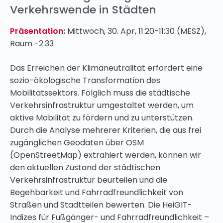
Verkehrswende in Städten
Präsentation:
Mittwoch, 30. Apr, 11:20-11:30 (MESZ),
Raum -2.33
Das Erreichen der Klimaneutralität erfordert eine
sozio-ökologische Transformation des
Mobilitätssektors. Folglich muss die städtische
Verkehrsinfrastruktur umgestaltet werden, um
aktive Mobilität zu fördern und zu unterstützen.
Durch die Analyse mehrerer Kriterien, die aus frei
zugänglichen Geodaten über OSM
(OpenStreetMap) extrahiert werden, können wir
den aktuellen Zustand der städtischen
Verkehrsinfrastruktur beurteilen und die
Begehbarkeit und Fahrradfreundlichkeit von
Straßen und Stadtteilen bewerten. Die HeiGIT-
Indizes für Fußgänger- und Fahrradfreundlichkeit –