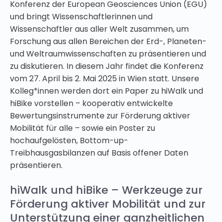
Konferenz der European Geosciences Union (EGU)
und bringt Wissenschaftlerinnen und
Wissenschaftler aus aller Welt zusammen, um
Forschung aus allen Bereichen der Erd-, Planeten-
und Weltraumwissenschaften zu präsentieren und
zu diskutieren. In diesem Jahr findet die Konferenz
vom 27. April bis 2. Mai 2025 in Wien statt. Unsere
Kolleg*innen werden dort ein Paper zu hiWalk und
hiBike vorstellen – kooperativ entwickelte
Bewertungsinstrumente zur Förderung aktiver
Mobilität für alle – sowie ein Poster zu
hochaufgelösten, Bottom-up-
Treibhausgasbilanzen auf Basis offener Daten
präsentieren.
hiWalk und hiBike – Werkzeuge zur
Förderung aktiver Mobilität und zur
Unterstützung einer ganzheitlichen