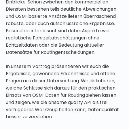
Einblicke. Schon zwischen den kommerziellen
Diensten bestehen teils deutliche Abweichungen
und OSM-basierte Ansätze liefern überraschend
robuste, aber auch aufschlussreiche Ergebnisse.
Besonders interessant sind dabei Aspekte wie
realistische Fahrzeitabschätzungen ohne
Echtzeitdaten oder die Bedeutung aktueller
Datensätze für Routingentscheidungen.
In unserem Vortrag präsentieren wir euch die
Ergebnisse, gewonnene Erkenntnisse und offene
Fragen aus dieser Untersuchung. Wir diskutieren,
welche Schlüsse sich daraus für den praktischen
Einsatz von OSM-Daten für Routing ziehen lassen
und zeigen, wie die ohsome quality API als frei
verfügbares Werkzeug helfen kann, Datenqualität
besser zu verstehen.