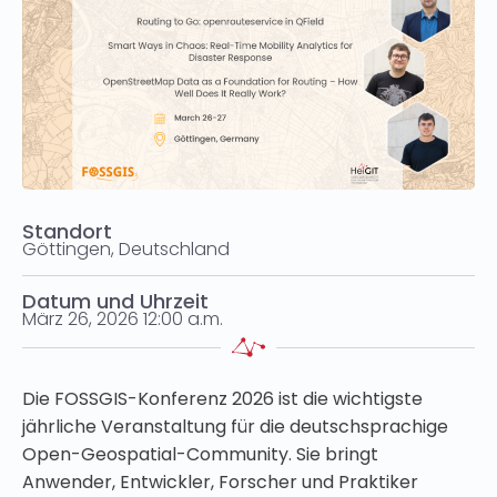
Standort
Göttingen, Deutschland
Datum und Uhrzeit
März 26, 2026 12:00 a.m.
Die FOSSGIS-Konferenz 2026 ist die wichtigste
jährliche Veranstaltung für die deutschsprachige
Open-Geospatial-Community. Sie bringt
Anwender, Entwickler, Forscher und Praktiker