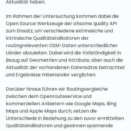
Aktualität haben.
Im Rahmen der Untersuchung kommen dabei die
Open Source Werkzeuge der ohsome quality API
zum Einsatz, um verschiedene extrinsische und
intrinsische Qualitätsindikatoren der
routingrelevanten OSM-Daten unterschiedlicher
Länder abzuleiten. Dabei wird die Vollständigkeit in
Bezug auf Geometrien und Attribute, aber auch die
Aktualität der vorhandenen Datensätze betrachtet
und Ergebnisse miteinander verglichen.
Darüber hinaus führen wir Routingvergleiche
zwischen dem Openrouteservice und
kommerziellen Anbietern wie Google Maps, Bing
Maps und Apple Maps durch, setzen die
Unterschiede in Beziehung zu den zuvor ermittelten
Qualitätsindikatoren und gewinnen spannende