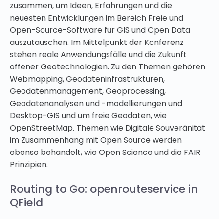
zusammen, um Ideen, Erfahrungen und die
neuesten Entwicklungen im Bereich Freie und
Open-Source-Software für GIS und Open Data
auszutauschen. Im Mittelpunkt der Konferenz
stehen reale Anwendungsfälle und die Zukunft
offener Geotechnologien. Zu den Themen gehören
Webmapping, Geodateninfrastrukturen,
Geodatenmanagement, Geoprocessing,
Geodatenanalysen und -modellierungen und
Desktop-GIS und um freie Geodaten, wie
OpenStreetMap. Themen wie Digitale Souveränität
im Zusammenhang mit Open Source werden
ebenso behandelt, wie Open Science und die FAIR
Prinzipien.
Routing to Go: openrouteservice in
QField