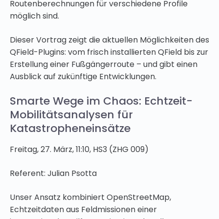
Routenberechnungen für verschiedene Profile
möglich sind.
Dieser Vortrag zeigt die aktuellen Möglichkeiten des
QField-Plugins: vom frisch installierten QField bis zur
Erstellung einer Fußgängerroute – und gibt einen
Ausblick auf zukünftige Entwicklungen.
Smarte Wege im Chaos: Echtzeit-
Mobilitätsanalysen für
Katastropheneinsätze
Freitag, 27. März, 11:10, HS3 (ZHG 009)
Referent: Julian Psotta
Unser Ansatz kombiniert OpenStreetMap,
Echtzeitdaten aus Feldmissionen einer