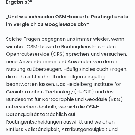
Ergebnis?“
„Und wie schneiden OSM-basierte Routingdienste
im Vergleich zu GoogleMaps ab?“
Solche Fragen begegnen uns immer wieder, wenn
wir über OSM-basierte Routingdienste wie den
Openrouteservice (ORS) sprechen, und versuchen,
neue Anwenderinnen und Anwender von deren
Nutzung zu überzeugen. Häufig sind es auch Fragen,
die sich nicht schnell oder allgemeingültig
beantworten lassen. Das Heidelberg Institute for
Geoinformation Technology (HeiGIT) und das
Bundesamt für Kartographie und Geodäsie (BKG)
untersuchen deshalb, wie sich die OSM-
Datenqualität tatsächlich auf
Routingentscheidungen auswirkt und welchen
Einfluss Vollständigkeit, Attributgenauigkeit und