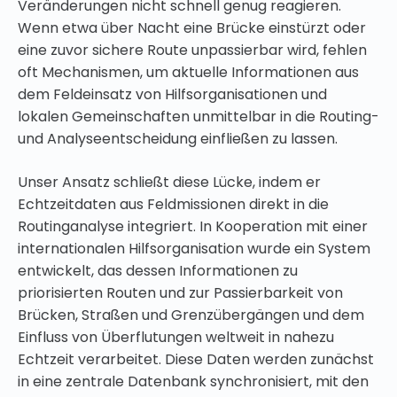
Veränderungen nicht schnell genug reagieren.
Wenn etwa über Nacht eine Brücke einstürzt oder
eine zuvor sichere Route unpassierbar wird, fehlen
oft Mechanismen, um aktuelle Informationen aus
dem Feldeinsatz von Hilfsorganisationen und
lokalen Gemeinschaften unmittelbar in die Routing-
und Analyseentscheidung einfließen zu lassen.
Unser Ansatz schließt diese Lücke, indem er
Echtzeitdaten aus Feldmissionen direkt in die
Routinganalyse integriert. In Kooperation mit einer
internationalen Hilfsorganisation wurde ein System
entwickelt, das dessen Informationen zu
priorisierten Routen und zur Passierbarkeit von
Brücken, Straßen und Grenzübergängen und dem
Einfluss von Überflutungen weltweit in nahezu
Echtzeit verarbeitet. Diese Daten werden zunächst
in eine zentrale Datenbank synchronisiert, mit den