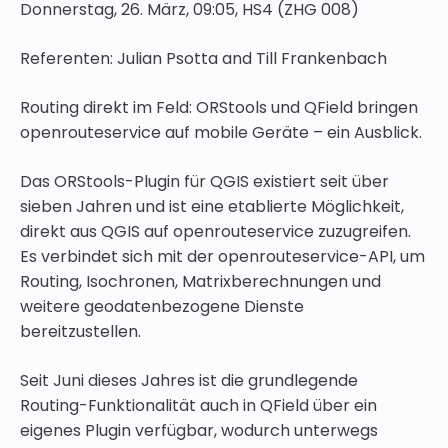
Donnerstag, 26. März, 09:05, HS4 (ZHG 008)
Referenten: Julian Psotta and Till Frankenbach
Routing direkt im Feld: ORStools und QField bringen
openrouteservice auf mobile Geräte – ein Ausblick.
Das ORStools-Plugin für QGIS existiert seit über
sieben Jahren und ist eine etablierte Möglichkeit,
direkt aus QGIS auf openrouteservice zuzugreifen.
Es verbindet sich mit der openrouteservice-API, um
Routing, Isochronen, Matrixberechnungen und
weitere geodatenbezogene Dienste
bereitzustellen.
Seit Juni dieses Jahres ist die grundlegende
Routing-Funktionalität auch in QField über ein
eigenes Plugin verfügbar, wodurch unterwegs