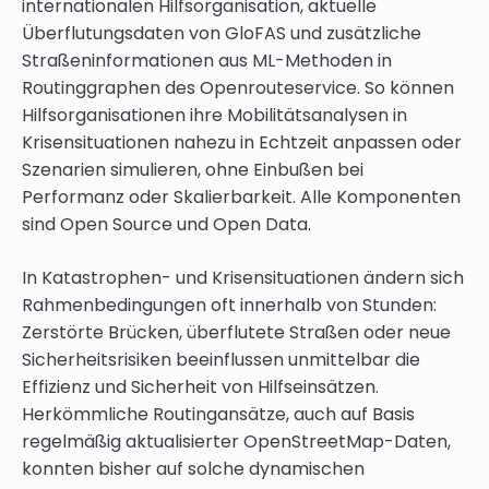
internationalen Hilfsorganisation, aktuelle
Überflutungsdaten von GloFAS und zusätzliche
Straßeninformationen aus ML-Methoden in
Routinggraphen des Openrouteservice. So können
Hilfsorganisationen ihre Mobilitätsanalysen in
Krisensituationen nahezu in Echtzeit anpassen oder
Szenarien simulieren, ohne Einbußen bei
Performanz oder Skalierbarkeit. Alle Komponenten
sind Open Source und Open Data.
In Katastrophen- und Krisensituationen ändern sich
Rahmenbedingungen oft innerhalb von Stunden:
Zerstörte Brücken, überflutete Straßen oder neue
Sicherheitsrisiken beeinflussen unmittelbar die
Effizienz und Sicherheit von Hilfseinsätzen.
Herkömmliche Routingansätze, auch auf Basis
regelmäßig aktualisierter OpenStreetMap-Daten,
konnten bisher auf solche dynamischen