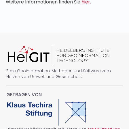
Weitere Informationen finden Sie
hier.
Freie Geoinformation, Methoden und Software zum
Nutzen von Umwelt und Gesellschaft.
GETRAGEN VON