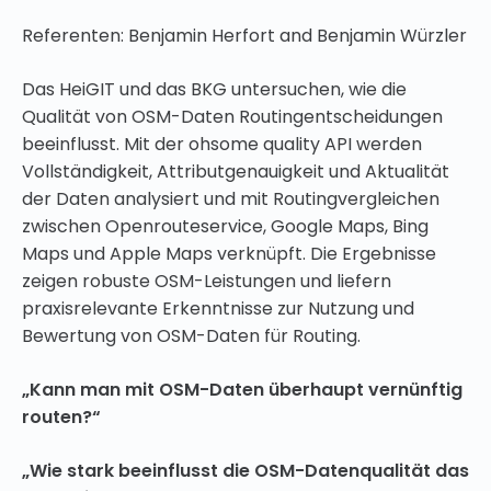
Referenten: Benjamin Herfort and Benjamin Würzler
Das HeiGIT und das BKG untersuchen, wie die
Qualität von OSM-Daten Routingentscheidungen
beeinflusst. Mit der ohsome quality API werden
Vollständigkeit, Attributgenauigkeit und Aktualität
der Daten analysiert und mit Routingvergleichen
zwischen Openrouteservice, Google Maps, Bing
Maps und Apple Maps verknüpft. Die Ergebnisse
zeigen robuste OSM-Leistungen und liefern
praxisrelevante Erkenntnisse zur Nutzung und
Bewertung von OSM-Daten für Routing.
„Kann man mit OSM-Daten überhaupt vernünftig
routen?“
„Wie stark beeinflusst die OSM-Datenqualität das