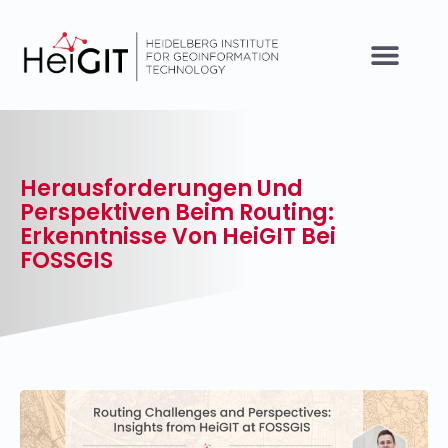
Herausforderungen Und
Perspektiven Beim Routing:
Erkenntnisse Von HeiGIT Bei
FOSSGIS