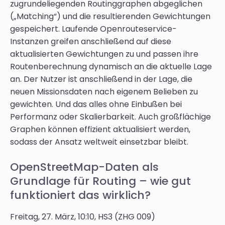
zugrundeliegenden Routinggraphen abgeglichen
(„Matching“) und die resultierenden Gewichtungen
gespeichert. Laufende Openrouteservice-
Instanzen greifen anschließend auf diese
aktualisierten Gewichtungen zu und passen ihre
Routenberechnung dynamisch an die aktuelle Lage
an. Der Nutzer ist anschließend in der Lage, die
neuen Missionsdaten nach eigenem Belieben zu
gewichten. Und das alles ohne Einbußen bei
Performanz oder Skalierbarkeit. Auch großflächige
Graphen können effizient aktualisiert werden,
sodass der Ansatz weltweit einsetzbar bleibt.
OpenStreetMap-Daten als
Grundlage für Routing – wie gut
funktioniert das wirklich?
Freitag, 27. März, 10:10, HS3 (ZHG 009)