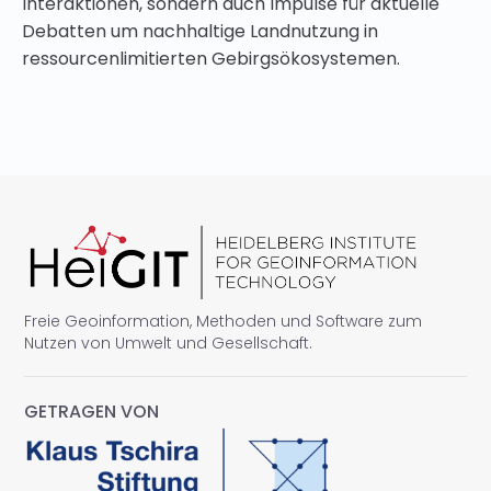
Interaktionen, sondern auch Impulse für aktuelle
Debatten um nachhaltige Landnutzung in
ressourcenlimitierten Gebirgsökosystemen.
Freie Geoinformation, Methoden und Software zum
Nutzen von Umwelt und Gesellschaft.
GETRAGEN VON