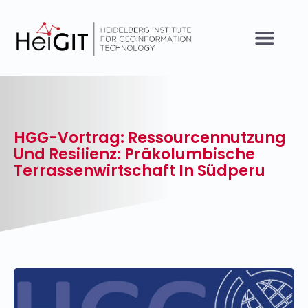
HGG-Vortrag: Ressourcennutzung
Und Resilienz: Präkolumbische
Terrassenwirtschaft In Südperu