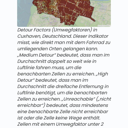
Detour Factors
(Umwegfaktoren) in
Cuxhaven, Deutschland. Dieser Indikator
misst, wie direkt man mit dem Fahrrad zu
umliegenden Orten gelangen kann.
„Medium Detour“ bedeutet, dass man im
Durchschnitt doppelt so weit wie in
Luftlinie fahren muss, um die
benachbarten Zellen zu erreichen. „High
Detour“ bedeutet, dass man im
Durchschnitt die dreifache Entfernung in
Luftlinie benötigt, um die benachbarten
Zellen zu erreichen. „Unreachable“ („nicht
erreichbar“) bedeutet, dass mindestens
eine benachbarte Zelle nicht erreichbar
ist oder die Zelle keine Wege enthält.
Zellen mit einem Umwegfaktor unter 2