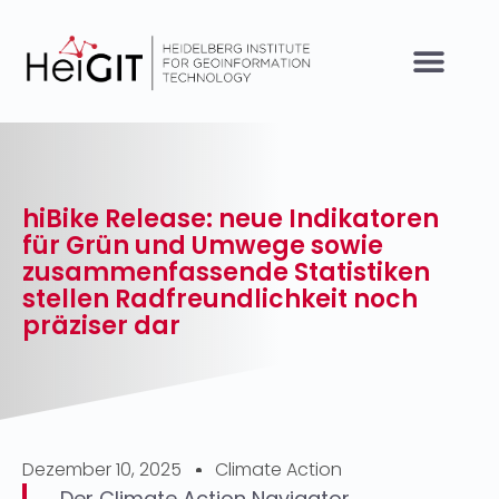
hiBike Release: neue Indikatoren
für Grün und Umwege sowie
zusammenfassende Statistiken
stellen Radfreundlichkeit noch
präziser dar
Dezember 10, 2025
Climate Action
Der Climate Action Navigator