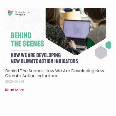
Behind The Scenes: How We Are Developing New
Climate Action Indicators
2026-04-01
Read More