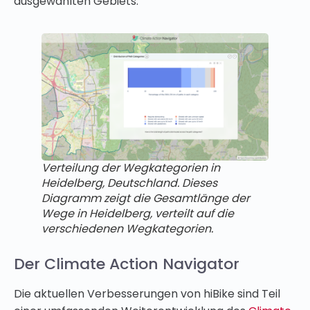
ausgewählten Gebiets.
Verteilung der Wegkategorien in
Heidelberg, Deutschland. Dieses
Diagramm zeigt die Gesamtlänge der
Wege in Heidelberg, verteilt auf die
verschiedenen Wegkategorien.
Der Climate Action Navigator
Die aktuellen Verbesserungen von hiBike sind Teil