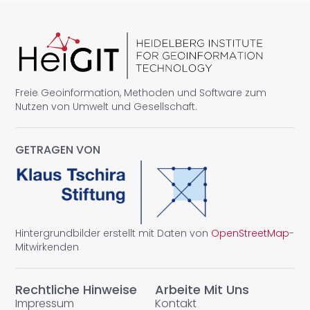
Freie Geoinformation, Methoden und Software zum
Nutzen von Umwelt und Gesellschaft.
GETRAGEN VON
Hintergrundbilder erstellt mit Daten von
OpenStreetMap
-
Mitwirkenden
Rechtliche Hinweise
Arbeite Mit Uns
Impressum
Kontakt