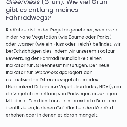
Greenness
(Grün): Wie viel Grün
gibt es entlang meines
Fahrradwegs?
Radfahren ist in der Regel angenehmer, wenn sich
in der Nähe Vegetation (wie Bäume oder Parks)
oder Wasser (wie ein Fluss oder Teich) befindet. Wir
berücksichtigen dies, indem wir unserem Tool zur
Bewertung der Fahrradfreundlichkeit einen
Indikator für „Greenness” hinzufügen. Der neue
Indikator für
Greenness
aggregiert den
normalisierten Differenzvegetationsindex
(Normalized Difference Vegetation Index, NDVI), um
die Vegetation entlang von Radwegen anzuzeigen.
Mit dieser Funktion können Interessierte Bereiche
identifizieren, in denen Grünflächen den Komfort
erhöhen oder in denen es daran mangelt.