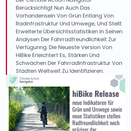
Berücksichtigt Nun Auch Das
Vorhandensein Von Grün Entlang Von
Radinfrastruktur Und Umwege, Und Stellt
Erweiterte Übersichtsstatistiken In Seinen
Analysen Der Fahrradfreundlichkeit Zur
Verfügunng. Die Neueste Version Von
HiBike Erleichtert Es, Stärken Und
Schwächen Der Fahrradinfrastruktur Von
Städten Weltweit Zu Identifizieren.