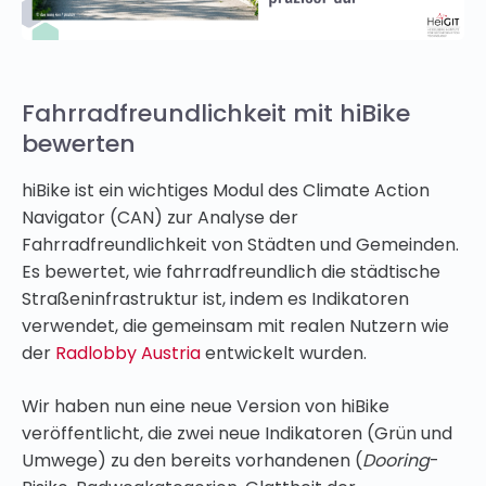
Fahrradfreundlichkeit mit hiBike
bewerten
hiBike ist ein wichtiges Modul des Climate Action
Navigator (CAN) zur Analyse der
Fahrradfreundlichkeit von Städten und Gemeinden.
Es bewertet, wie fahrradfreundlich die städtische
Straßeninfrastruktur ist, indem es Indikatoren
verwendet, die gemeinsam mit realen Nutzern wie
der
Radlobby Austria
entwickelt wurden.
Wir haben nun eine neue Version von hiBike
veröffentlicht, die zwei neue Indikatoren (Grün und
Umwege) zu den bereits vorhandenen (
Dooring
-