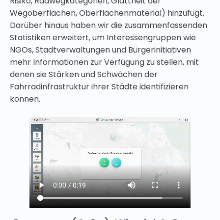
Risiko, Radwegkategorien, Glattheit der
Wegoberflächen, Oberflächenmaterial) hinzufügt.
Darüber hinaus haben wir die zusammenfassenden
Statistiken erweitert, um Interessengruppen wie
NGOs, Stadtverwaltungen und Bürgerinitiativen
mehr Informationen zur Verfügung zu stellen, mit
denen sie Stärken und Schwächen der
Fahrradinfrastruktur ihrer Städte identifizieren
können.