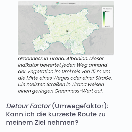
Greenness in Tirana, Albanien. Dieser
Indikator bewertet jeden Weg anhand
der Vegetation im Umkreis von 15 m um
die Mitte eines Weges oder einer Straße.
Die meisten Straßen in Tirana weisen
einen geringen Greenness-Wert auf.
Detour Factor
(Umwegefaktor):
Kann ich die kürzeste Route zu
meinem Ziel nehmen?