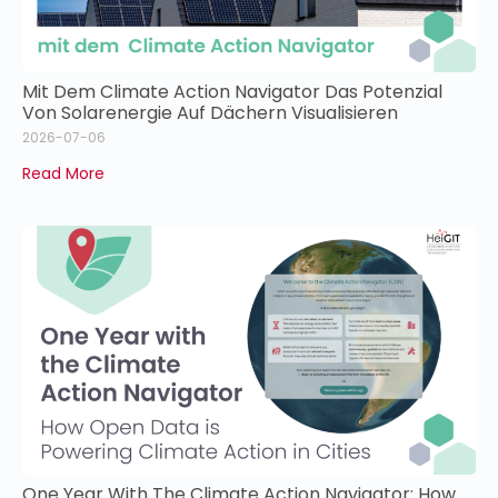
Mit Dem Climate Action Navigator Das Potenzial
Von Solarenergie Auf Dächern Visualisieren
2026-07-06
Read More
One Year With The Climate Action Navigator: How