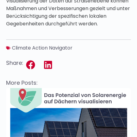
Visualisierung der Daten auf Straßenebene können
Maßnahmen und Verbesserungen gezielt und unter
Berücksichtigung der spezifischen lokalen
Gegebenheiten durchgeführt werden.
Climate Action Navigator
Share:
More Posts: