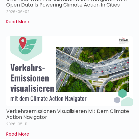
Open Data Is Powering Climate Action In Cities
2026-06-02
Read More
Verkehrsemissionen Visualisieren Mit Dem Climate
Action Navigator
2026-05-11
Read More