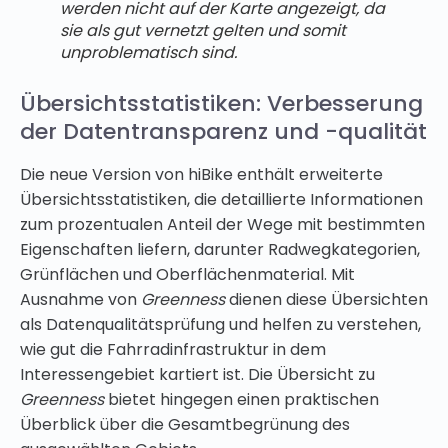
werden nicht auf der Karte angezeigt, da
sie als gut vernetzt gelten und somit
unproblematisch sind.
Übersichtsstatistiken: Verbesserung
der Datentransparenz und -qualität
Die neue Version von hiBike enthält erweiterte
Übersichtsstatistiken, die detaillierte Informationen
zum prozentualen Anteil der Wege mit bestimmten
Eigenschaften liefern, darunter Radwegkategorien,
Grünflächen und Oberflächenmaterial. Mit
Ausnahme von
Greenness
dienen diese Übersichten
als Datenqualitätsprüfung und helfen zu verstehen,
wie gut die Fahrradinfrastruktur in dem
Interessengebiet kartiert ist. Die Übersicht zu
Greenness
bietet hingegen einen praktischen
Überblick über die Gesamtbegrünung des