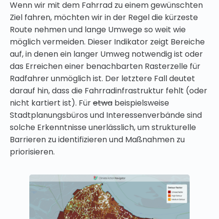
Wenn wir mit dem Fahrrad zu einem gewünschten
Ziel fahren, möchten wir in der Regel die kürzeste
Route nehmen und lange Umwege so weit wie
möglich vermeiden. Dieser Indikator zeigt Bereiche
auf, in denen ein langer Umweg notwendig ist oder
das Erreichen einer benachbarten Rasterzelle für
Radfahrer unmöglich ist. Der letztere Fall deutet
darauf hin, dass die Fahrradinfrastruktur fehlt (oder
nicht kartiert ist). Für
etwa
beispielsweise
Stadtplanungsbüros und Interessenverbände sind
solche Erkenntnisse unerlässlich, um strukturelle
Barrieren zu identifizieren und Maßnahmen zu
priorisieren.