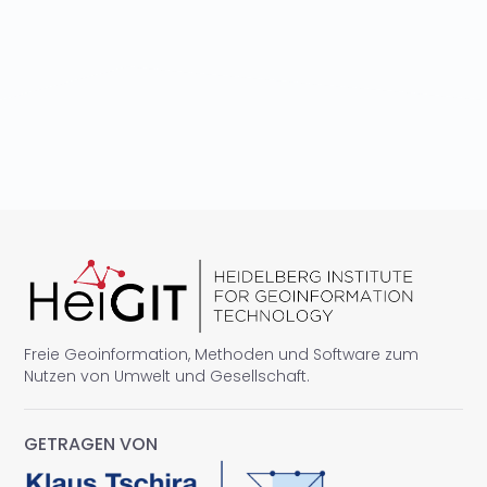
Freie Geoinformation, Methoden und Software zum
Nutzen von Umwelt und Gesellschaft.
GETRAGEN VON