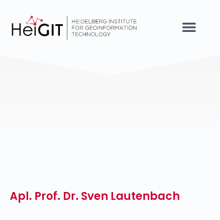
Apl. Prof. Dr. Sven Lautenbach