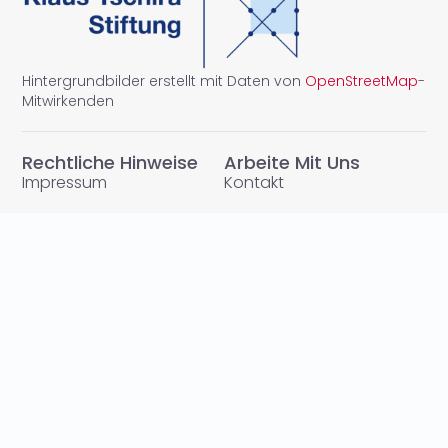
Hintergrundbilder erstellt mit Daten von
OpenStreetMap
-
Mitwirkenden
Rechtliche Hinweise
Arbeite Mit Uns
Impressum
Kontakt
Datenschutzerklärung
Karriere
Weitere rechtliche
Presse
Hinweise