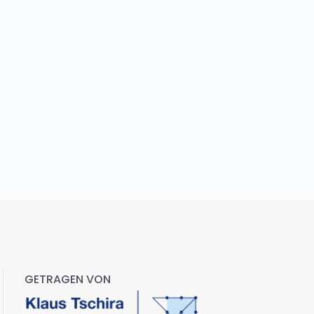
GETRAGEN VON