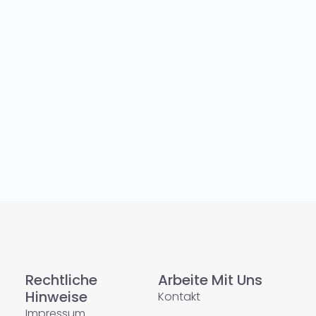
Rechtliche
Arbeite Mit Uns
Hinweise
Kontakt
Impressum