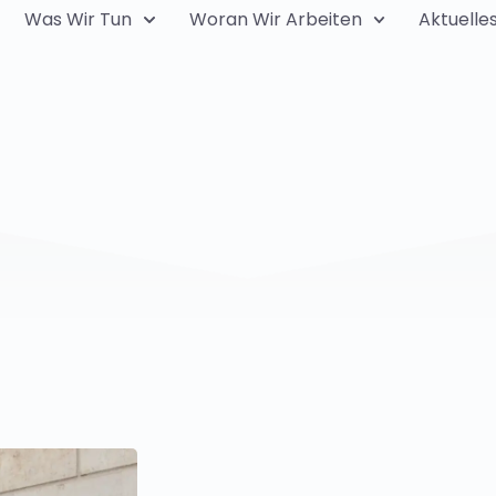
Was Wir Tun
Woran Wir Arbeiten
Aktuelle