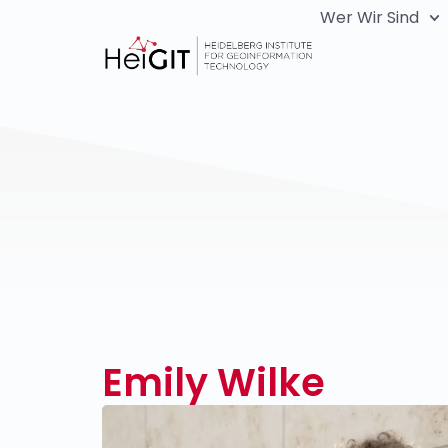
Wer Wir Sind
Emily Wilke