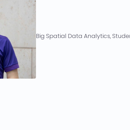
Big Spatial Data Analytics, Stud