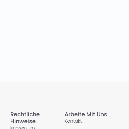
Rechtliche
Arbeite Mit Uns
Hinweise
Kontakt
Impressum