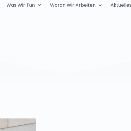
Was Wir Tun
Woran Wir Arbeiten
Aktuelle