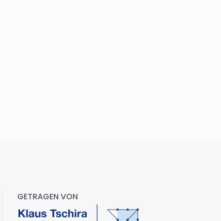
GETRAGEN VON