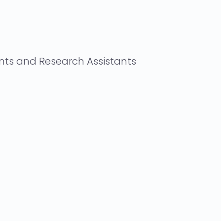
ents and Research Assistants