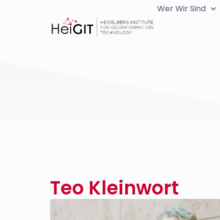
Wer Wir Sind
Teo Kleinwort