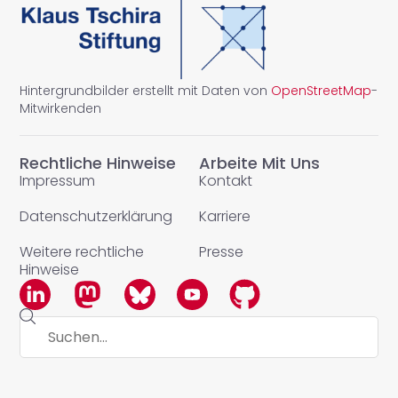
Hintergrundbilder erstellt mit Daten von
OpenStreetMap
-
Mitwirkenden
Rechtliche Hinweise
Arbeite Mit Uns
Impressum
Kontakt
Datenschutzerklärung
Karriere
Weitere rechtliche
Presse
Hinweise