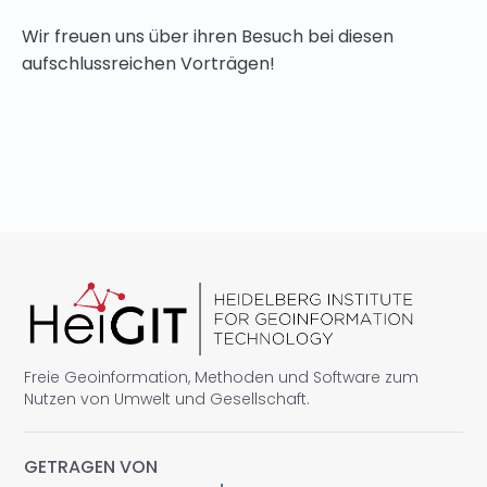
Wir freuen uns über ihren Besuch bei diesen
aufschlussreichen Vorträgen!
Freie Geoinformation, Methoden und Software zum
Nutzen von Umwelt und Gesellschaft.
GETRAGEN VON