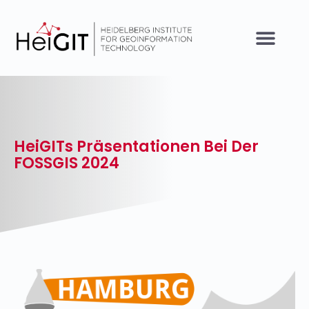
HeiGITs Präsentationen Bei Der
FOSSGIS 2024