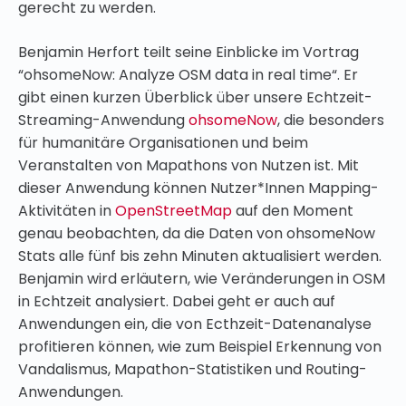
gerecht zu werden.
Benjamin Herfort teilt seine Einblicke im Vortrag
“ohsomeNow: Analyze OSM data in real time“. Er
gibt einen kurzen Überblick über unsere Echtzeit-
Streaming-Anwendung
ohsomeNow
, die besonders
für humanitäre Organisationen und beim
Veranstalten von Mapathons von Nutzen ist. Mit
dieser Anwendung können Nutzer*Innen Mapping-
Aktivitäten in
OpenStreetMap
auf den Moment
genau beobachten, da die Daten von ohsomeNow
Stats alle fünf bis zehn Minuten aktualisiert werden.
Benjamin wird erläutern, wie Veränderungen in OSM
in Echtzeit analysiert. Dabei geht er auch auf
Anwendungen ein, die von Ecthzeit-Datenanalyse
profitieren können, wie zum Beispiel Erkennung von
Vandalismus, Mapathon-Statistiken und Routing-
Anwendungen.