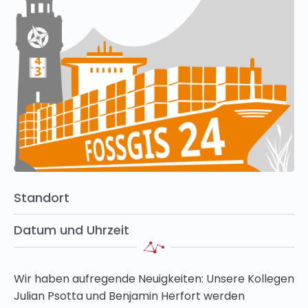
Standort
Datum und Uhrzeit
Wir haben aufregende Neuigkeiten: Unsere Kollegen
Julian Psotta und Benjamin Herfort werden