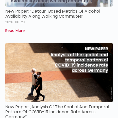
New Paper: “Detour-Based Metrics Of Alcohol
Availability Along Walking Commutes”
2026-06-23
Read More
New Paper: „Analysis Of The Spatial And Temporal
Pattern Of COVID-19 Incidence Rate Across
Germany“