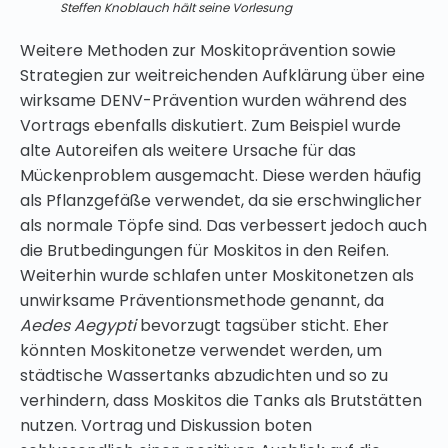
Steffen Knoblauch hält seine Vorlesung
Weitere Methoden zur Moskitoprävention sowie
Strategien zur weitreichenden Aufklärung über eine
wirksame DENV-Prävention wurden während des
Vortrags ebenfalls diskutiert. Zum Beispiel wurde
alte Autoreifen als weitere Ursache für das
Mückenproblem ausgemacht. Diese werden häufig
als Pflanzgefäße verwendet, da sie erschwinglicher
als normale Töpfe sind. Das verbessert jedoch auch
die Brutbedingungen für Moskitos in den Reifen.
Weiterhin wurde schlafen unter Moskitonetzen als
unwirksame Präventionsmethode genannt, da
Aedes Aegypti
bevorzugt tagsüber sticht. Eher
könnten Moskitonetze verwendet werden, um
städtische Wassertanks abzudichten und so zu
verhindern, dass Moskitos die Tanks als Brutstätten
nutzen. Vortrag und Diskussion boten