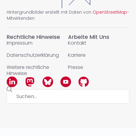
Hintergrundbilder erstellt mit Daten von
OpenStreetMap
-
Mitwirkenden
Rechtliche Hinweise
Arbeite Mit Uns
Impressum
Kontakt
Datenschutzerklärung
Karriere
Weitere rechtliche
Presse
Hinweise