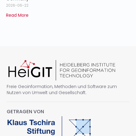
2026-06-22
Read More
Freie Geoinformation, Methoden und Software zum
Nutzen von Umwelt und Gesellschaft.
GETRAGEN VON