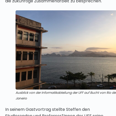
die zukünftige Zusammenarbeit zu besprechen.
Ausblick von der Informatikabteilung der UFF auf Bucht von Rio de
Janeiro
In seinem Gastvortrag stellte Steffen den
Studierenden und Professor*Innen der UFF seine