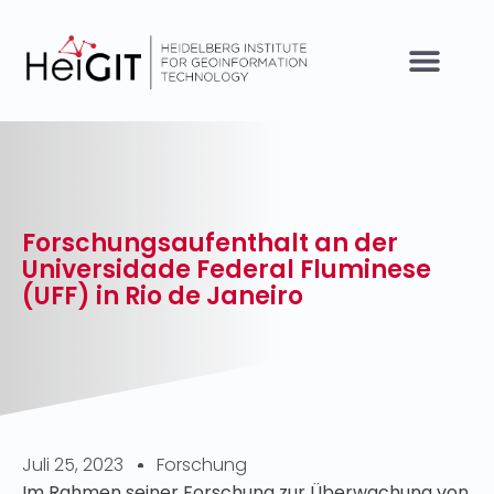
Forschungsaufenthalt an der
Universidade Federal Fluminese
(UFF) in Rio de Janeiro
Juli 25, 2023
Forschung
Im Rahmen seiner Forschung zur Überwachung von