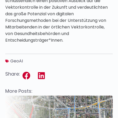
schlussendlich einen positiven Ausblick auf die
Vektorkontrolle in der Zukunft und verdeutlichten
das große Potenzial von digitalen
Forschungsmethoden bei der Unterstützung von
Mitarbeitenden in der örtlichen Vektorkontrolle,
von Gesundheitsbehörden und
Entscheidungsträger*Innen.
GeoAI
Share:
More Posts: