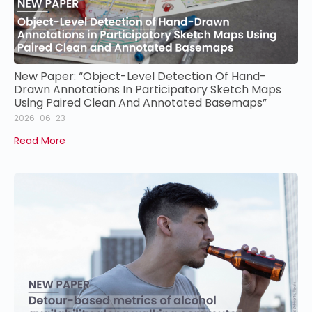
New Paper: “Object-Level Detection Of Hand-
Drawn Annotations In Participatory Sketch Maps
Using Paired Clean And Annotated Basemaps”
2026-06-23
Read More