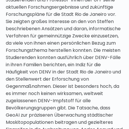
aktuellen Forschungsergebnisse und zukünftige
Forschungspläne für die Stadt Rio de Janeiro vor.
Sie zeigten großes Interesse an den von Steffen
beschriebenen Ansätzen und daran, informatische
Verfahren für gemeinnützige Zwecke einzusetzen,
da viele von ihnen einen persönlichen Bezug zum
Forschungsthema herstellen konnten. Die meisten
Studierenden konnten ausführlich über DENV-Fälle
in ihren Familien berichten, ein Indiz für die
Häufigkeit von DENV in der Stadt Rio de Janeiro und
den Stellenwert der Erforschung von
Gegenmaßnahmen. Dieser ist besonders hoch, da
es immer noch keinen wirksamen, weltweit
zugelassenen DENV-Impfstoff für alle
Bevölkerungsgruppen gibt. Die Tatsache, dass
GeoAI zur präziseren Überwachung städtischer
Moskitopopulationen beitragen und gezielteres