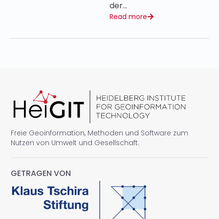
der…
Read more
Freie Geoinformation, Methoden und Software zum
Nutzen von Umwelt und Gesellschaft.
GETRAGEN VON