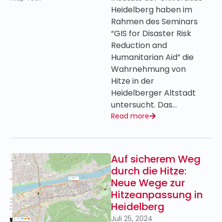
Heidelberg haben im
Rahmen des Seminars
“GIS for Disaster Risk
Reduction and
Humanitarian Aid” die
Wahrnehmung von
Hitze in der
Heidelberger Altstadt
untersucht. Das…
Read more
Auf sicherem Weg
durch die Hitze:
Neue Wege zur
Hitzeanpassung in
Heidelberg
Juli 25, 2024