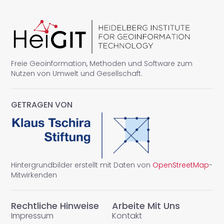
Freie Geoinformation, Methoden und Software zum
Nutzen von Umwelt und Gesellschaft.
GETRAGEN VON
Hintergrundbilder erstellt mit Daten von
OpenStreetMap
-
Mitwirkenden
Rechtliche Hinweise
Arbeite Mit Uns
Impressum
Kontakt