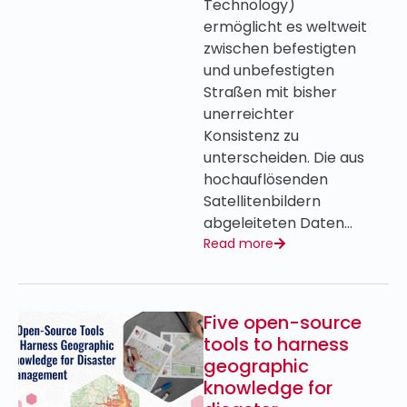
Technology)
ermöglicht es weltweit
zwischen befestigten
und unbefestigten
Straßen mit bisher
unerreichter
Konsistenz zu
unterscheiden. Die aus
hochauflösenden
Satellitenbildern
abgeleiteten Daten…
Read more
Five open-source
tools to harness
geographic
knowledge for