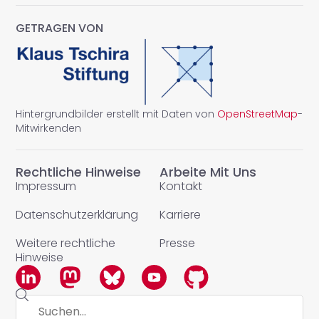
GETRAGEN VON
Hintergrundbilder erstellt mit Daten von
OpenStreetMap
-
Mitwirkenden
Rechtliche Hinweise
Arbeite Mit Uns
Impressum
Kontakt
Datenschutzerklärung
Karriere
Weitere rechtliche
Presse
Hinweise