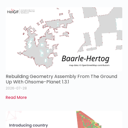
Rebuilding Geometry Assembly From The Ground
Up With Ohsome-Planet 1.3.1
2026-07-28
Read More