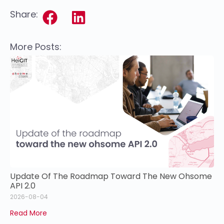
Share:
More Posts:
Update Of The Roadmap Toward The New Ohsome
API 2.0
2026-08-04
Read More