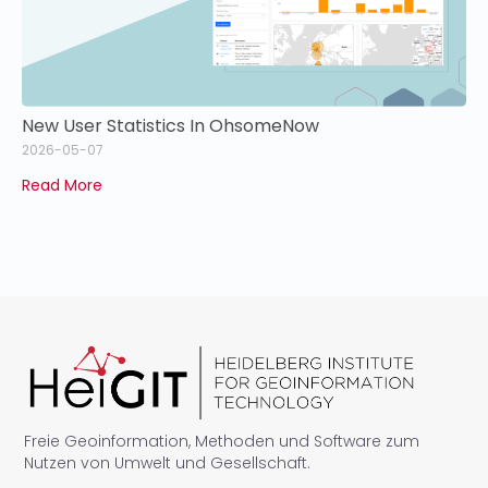
New User Statistics In OhsomeNow
2026-05-07
Read More
Freie Geoinformation, Methoden und Software zum
Nutzen von Umwelt und Gesellschaft.