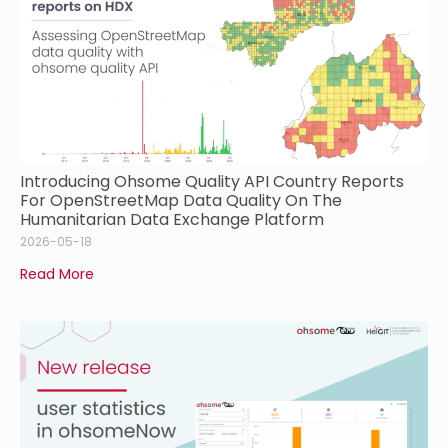
Introducing Ohsome Quality API Country Reports
For OpenStreetMap Data Quality On The
Humanitarian Data Exchange Platform
2026-05-18
Read More