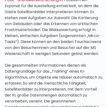
Exponat für die Ausstellung entwickelt, an dem die
Gäste Satellitenbilder interpretieren können. Es
stehen zwei Aufgaben zur Auswahl: Die Kartierung
von Gebäuden oder das Erkennen von arktischen
Frostmusterböden. Die Bildauswertung erfolgt in
kleinen, einfachen Aufgaben (sogenannten „Mirco-
Tasks“). Diese können an den beiden Touchscreens
von den Besucherinnen und Besucher auf der MS
Wissenschaft in wenigen Sekunden gelöst werden.
Die gesammelten Informationen dienen als
Datengrundlage für das „Training“ eines KI-
Algorithmus, um Objekte wie Häuser automatisch zu
erfassen. So wird die menschliche Fähigkeit,
Satellitenbilder zu interpretieren, mit dem Vorteil
der KI, große Datenmengen automatisch zu
verarbeiten, vereint. Die gewonnenen