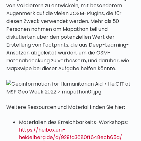
von Validierern zu entwickeln, mit besonderem
Augenmerk auf die vielen JOSM-Plugins, die für
diesen Zweck verwendet werden. Mehr als 50
Personen nahmen am Mapathon teil und
diskutierten über den potenziellen Wert der
Erstellung von Footprints, die aus Deep-Learning-
Ansätzen abgeleitet wurden, um die OSM-
Datenabdeckung zu verbessern, und darüber, wie
MapSwipe bei dieser Aufgabe helfen könnte.
Weitere Ressourcen und Material finden Sie hier:
Materialien des Erreichbarkeits-Workshops:
https://heibox.uni-
heidelberg.de/d/929fa3680ff648ecb65a/