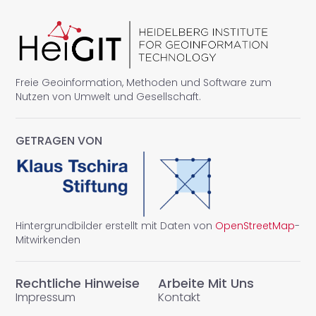
Freie Geoinformation, Methoden und Software zum
Nutzen von Umwelt und Gesellschaft.
GETRAGEN VON
Hintergrundbilder erstellt mit Daten von
OpenStreetMap
-
Mitwirkenden
Rechtliche Hinweise
Arbeite Mit Uns
Impressum
Kontakt