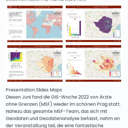
Presentation Slides Maps
Diesen Juni fand die GIS-Woche 2022 von Ärzte
ohne Grenzen (MSF) wieder im schönen Prag statt.
Nahezu das gesamte MSF-Team, das sich mit
Geodaten und Geodatenanalyse befasst, nahm an
der Veranstaltung teil, die eine fantastische