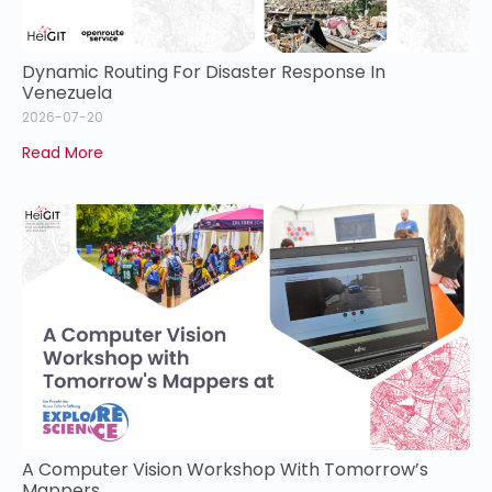
Dynamic Routing For Disaster Response In
Venezuela
2026-07-20
Read More
A Computer Vision Workshop With Tomorrow’s
Mappers