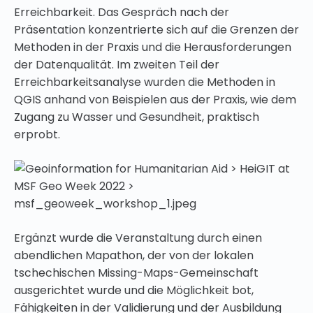
Erreichbarkeit. Das Gespräch nach der
Präsentation konzentrierte sich auf die Grenzen der
Methoden in der Praxis und die Herausforderungen
der Datenqualität. Im zweiten Teil der
Erreichbarkeitsanalyse wurden die Methoden in
QGIS anhand von Beispielen aus der Praxis, wie dem
Zugang zu Wasser und Gesundheit, praktisch
erprobt.
Ergänzt wurde die Veranstaltung durch einen
abendlichen Mapathon, der von der lokalen
tschechischen Missing-Maps-Gemeinschaft
ausgerichtet wurde und die Möglichkeit bot,
Fähigkeiten in der Validierung und der Ausbildung