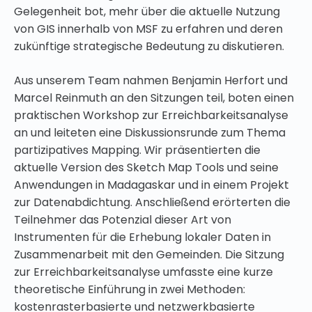
Gelegenheit bot, mehr über die aktuelle Nutzung
von GIS innerhalb von MSF zu erfahren und deren
zukünftige strategische Bedeutung zu diskutieren.
Aus unserem Team nahmen Benjamin Herfort und
Marcel Reinmuth an den Sitzungen teil, boten einen
praktischen Workshop zur Erreichbarkeitsanalyse
an und leiteten eine Diskussionsrunde zum Thema
partizipatives Mapping. Wir präsentierten die
aktuelle Version des Sketch Map Tools und seine
Anwendungen in Madagaskar und in einem Projekt
zur Datenabdichtung. Anschließend erörterten die
Teilnehmer das Potenzial dieser Art von
Instrumenten für die Erhebung lokaler Daten in
Zusammenarbeit mit den Gemeinden. Die Sitzung
zur Erreichbarkeitsanalyse umfasste eine kurze
theoretische Einführung in zwei Methoden:
kostenrasterbasierte und netzwerkbasierte