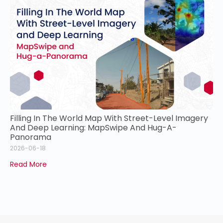
Filling In The World Map With Street-Level Imagery
And Deep Learning: MapSwipe And Hug-A-
Panorama
2026-06-18
Read More