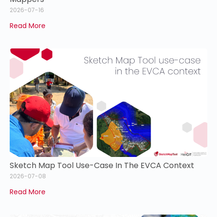
2026-07-16
Read More
Sketch Map Tool Use-Case In The EVCA Context
2026-07-08
Read More