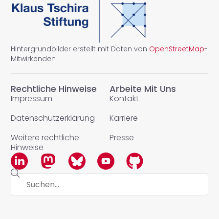
Hintergrundbilder erstellt mit Daten von
OpenStreetMap
-
Mitwirkenden
Rechtliche Hinweise
Arbeite Mit Uns
Impressum
Kontakt
Datenschutzerklärung
Karriere
Weitere rechtliche
Presse
Hinweise