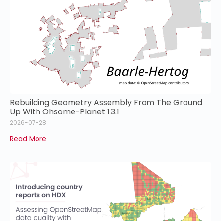
Rebuilding Geometry Assembly From The Ground
Up With Ohsome-Planet 1.3.1
2026-07-28
Read More