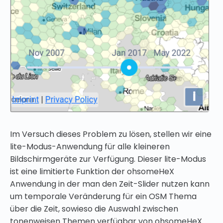
Im Versuch dieses Problem zu lösen, stellen wir eine
lite-Modus-Anwendung für alle kleineren
Bildschirmgeräte zur Verfügung. Dieser lite-Modus
ist eine limitierte Funktion der ohsomeHeX
Anwendung in der man den Zeit-Slider nutzen kann
um temporale Veränderung für ein OSM Thema
über die Zeit, sowieso die Auswahl zwischen
tonenweisen Themen verfügbar von ohsomeHeX.