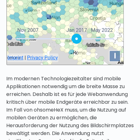
Im modernen Technologiezeitalter sind mobile
Applikationen notwendig um die breite Masse zu
erreichen. Deshalb ist es für jede Webanwendung
kritisch über mobile Endgeräte erreichbar zu sein.
Im Fall von ohsomeHeX muss, um die Nutzung auf
mobilen Geräten zu ermöglichen, die
Herausforderung der Nutzung des Bildschirmplatzes
bewältigt werden. Die Anwendung nutzt