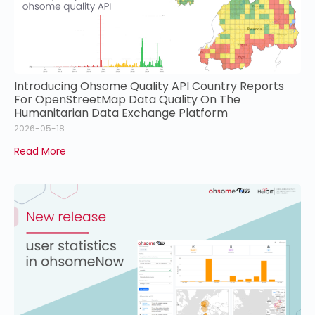
Introducing Ohsome Quality API Country Reports
For OpenStreetMap Data Quality On The
Humanitarian Data Exchange Platform
2026-05-18
Read More