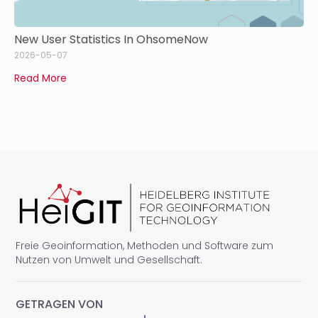
New User Statistics In OhsomeNow
2026-05-07
Read More
Freie Geoinformation, Methoden und Software zum
Nutzen von Umwelt und Gesellschaft.
GETRAGEN VON