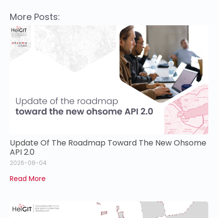
More Posts:
Update Of The Roadmap Toward The New Ohsome
API 2.0
2026-08-04
Read More