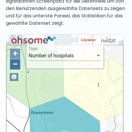
signifikanten Screenplatz für die Seitenteile um von
den Benutzenden ausgewählte Datensets zu zeigen
und für das unterste Paneel, das Statistiken für das
gewählte Datenset zeigt.