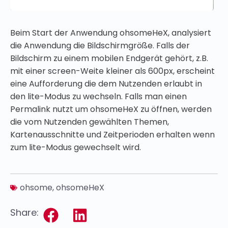
Beim Start der Anwendung ohsomeHeX, analysiert
die Anwendung die Bildschirmgröße. Falls der
Bildschirm zu einem mobilen Endgerät gehört, z.B.
mit einer screen-Weite kleiner als 600px, erscheint
eine Aufforderung die dem Nutzenden erlaubt in
den lite-Modus zu wechseln. Falls man einen
Permalink nutzt um ohsomeHeX zu öffnen, werden
die vom Nutzenden gewählten Themen,
Kartenausschnitte und Zeitperioden erhalten wenn
zum lite-Modus gewechselt wird.
ohsome
,
ohsomeHeX
Share: