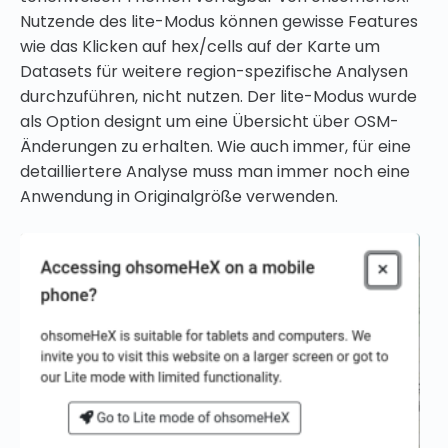
Nutzende des lite-Modus können gewisse Features
wie das Klicken auf hex/cells auf der Karte um
Datasets für weitere region-spezifische Analysen
durchzuführen, nicht nutzen. Der lite-Modus wurde
als Option designt um eine Übersicht über OSM-
Änderungen zu erhalten. Wie auch immer, für eine
detailliertere Analyse muss man immer noch eine
Anwendung in Originalgröße verwenden.