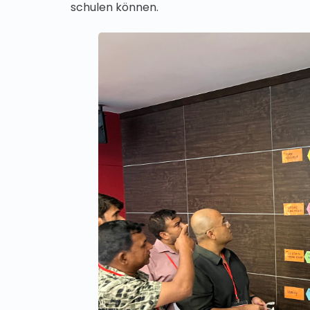
schulen können.