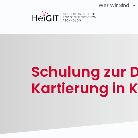
Wer Wir Sind
Schulung zur D
Kartierung in 