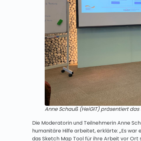
Anne Schauß (HeiGIT) präsentiert das
Die Moderatorin und Teilnehmerin Anne Scha
humanitäre Hilfe arbeitet, erklärte: „Es war
das Sketch Map Tool für ihre Arbeit vor Ort