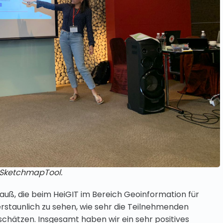
 SketchmapTool.
uß, die beim HeiGIT im Bereich Geoinformation für
 erstaunlich zu sehen, wie sehr die Teilnehmenden
 schätzen. Insgesamt haben wir ein sehr positives