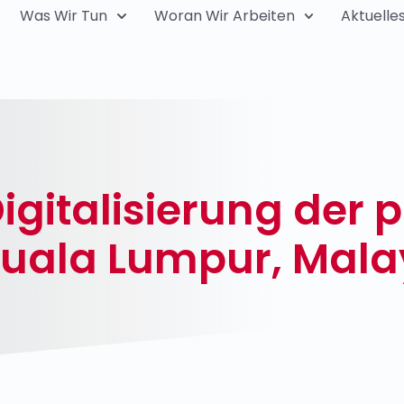
Was Wir Tun
Woran Wir Arbeiten
Aktuelle
igitalisierung der p
Kuala Lumpur, Mala