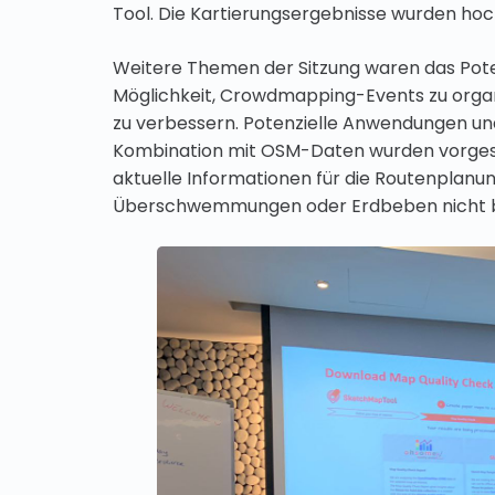
Tool. Die Kartierungsergebnisse wurden hoc
Weitere Themen der Sitzung waren das Pot
Möglichkeit, Crowdmapping-Events zu orga
zu verbessern. Potenzielle Anwendungen un
Kombination mit OSM-Daten wurden vorgestel
aktuelle Informationen für die Routenplanu
Überschwemmungen oder Erdbeben nicht b