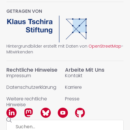
GETRAGEN VON
Hintergrundbilder erstellt mit Daten von
OpenStreetMap
-
Mitwirkenden
Rechtliche Hinweise
Arbeite Mit Uns
Impressum
Kontakt
Datenschutzerklärung
Karriere
Weitere rechtliche
Presse
Hinweise