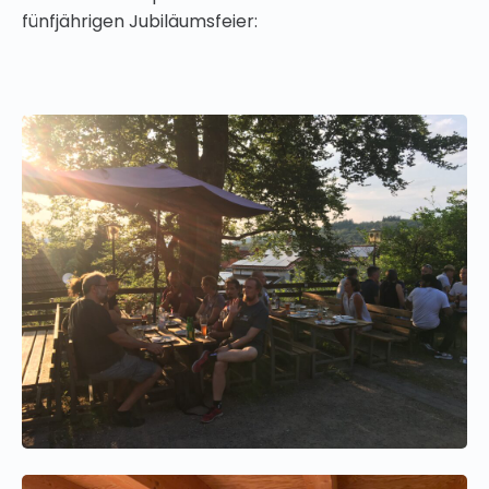
fünfjährigen Jubiläumsfeier: