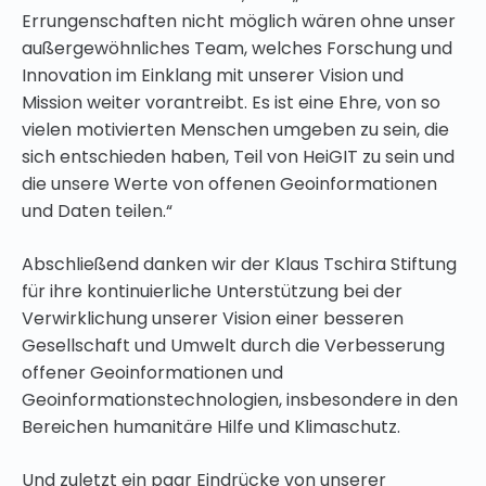
Errungenschaften nicht möglich wären ohne unser
außergewöhnliches Team, welches Forschung und
Innovation im Einklang mit unserer Vision und
Mission weiter vorantreibt. Es ist eine Ehre, von so
vielen motivierten Menschen umgeben zu sein, die
sich entschieden haben, Teil von HeiGIT zu sein und
die unsere Werte von offenen Geoinformationen
und Daten teilen.“
Abschließend danken wir der Klaus Tschira Stiftung
für ihre kontinuierliche Unterstützung bei der
Verwirklichung unserer Vision einer besseren
Gesellschaft und Umwelt durch die Verbesserung
offener Geoinformationen und
Geoinformationstechnologien, insbesondere in den
Bereichen humanitäre Hilfe und Klimaschutz.
Und zuletzt ein paar Eindrücke von unserer