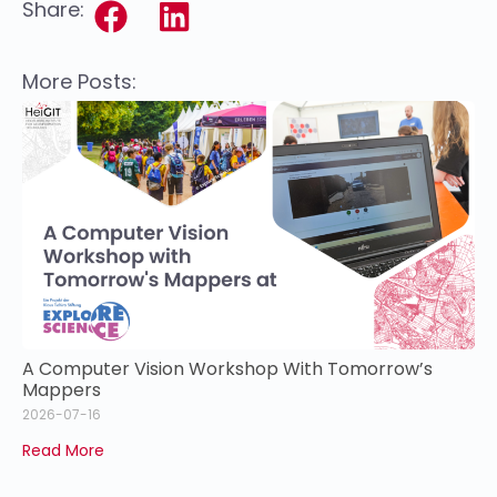
Share:
More Posts:
A Computer Vision Workshop With Tomorrow’s
Mappers
2026-07-16
Read More