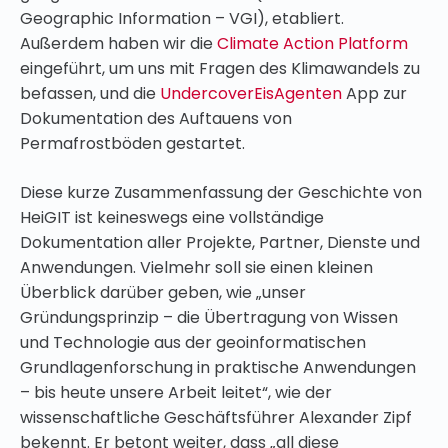
Geographic Information – VGI), etabliert.
Außerdem haben wir die
Climate Action Platform
eingeführt, um uns mit Fragen des Klimawandels zu
befassen, und die
UndercoverEisAgenten
App zur
Dokumentation des Auftauens von
Permafrostböden gestartet.
Diese kurze Zusammenfassung der Geschichte von
HeiGIT ist keineswegs eine vollständige
Dokumentation aller Projekte, Partner, Dienste und
Anwendungen. Vielmehr soll sie einen kleinen
Überblick darüber geben, wie „unser
Gründungsprinzip – die Übertragung von Wissen
und Technologie aus der geoinformatischen
Grundlagenforschung in praktische Anwendungen
– bis heute unsere Arbeit leitet“, wie der
wissenschaftliche Geschäftsführer Alexander Zipf
bekennt. Er betont weiter, dass „all diese