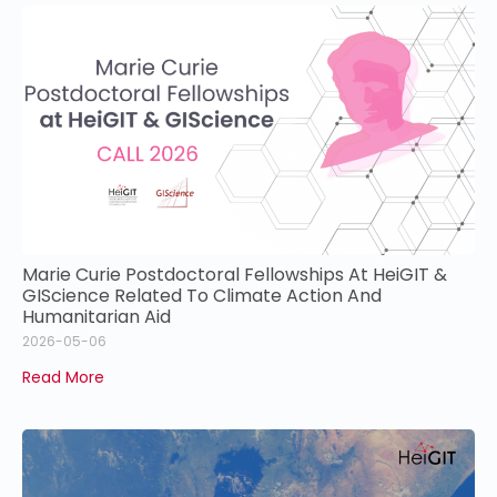
Marie Curie Postdoctoral Fellowships At HeiGIT &
GIScience Related To Climate Action And
Humanitarian Aid
2026-05-06
Read More