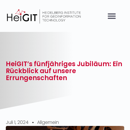
HeiGIT’s fünfjähriges Jubiläum: Ein
Rückblick auf unsere
Errungenschaften
Juli 1, 2024
Allgemein