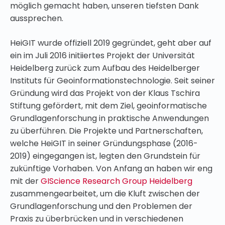
möglich gemacht haben, unseren tiefsten Dank
aussprechen.
HeiGIT wurde offiziell 2019 gegründet, geht aber auf
ein im Juli 2016 initiiertes Projekt der Universität
Heidelberg zurück zum Aufbau des Heidelberger
Instituts für Geoinformationstechnologie. Seit seiner
Gründung wird das Projekt von der Klaus Tschira
Stiftung gefördert, mit dem Ziel, geoinformatische
Grundlagenforschung in praktische Anwendungen
zu überführen. Die Projekte und Partnerschaften,
welche HeiGIT in seiner Gründungsphase (2016-
2019) eingegangen ist, legten den Grundstein für
zukünftige Vorhaben. Von Anfang an haben wir eng
mit der
GIScience Research Group Heidelberg
zusammengearbeitet, um die Kluft zwischen der
Grundlagenforschung und den Problemen der
Praxis zu überbrücken und in verschiedenen