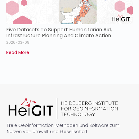
Five Datasets To Support Humanitarian Aid,
Infrastructure Planning And Climate Action
2026-03-09
Read More
Freie Geoinformation, Methoden und Software zum
Nutzen von Umwelt und Gesellschaft.