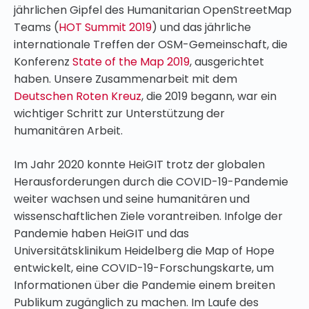
jährlichen Gipfel des Humanitarian OpenStreetMap
Teams (
HOT Summit 2019
) und das jährliche
internationale Treffen der OSM-Gemeinschaft, die
Konferenz
State of the Map 2019
, ausgerichtet
haben. Unsere Zusammenarbeit mit dem
Deutschen Roten Kreuz
, die 2019 begann, war ein
wichtiger Schritt zur Unterstützung der
humanitären Arbeit.
Im Jahr 2020 konnte HeiGIT trotz der globalen
Herausforderungen durch die COVID-19-Pandemie
weiter wachsen und seine humanitären und
wissenschaftlichen Ziele vorantreiben. Infolge der
Pandemie haben HeiGIT und das
Universitätsklinikum Heidelberg die Map of Hope
entwickelt, eine COVID-19-Forschungskarte, um
Informationen über die Pandemie einem breiten
Publikum zugänglich zu machen. Im Laufe des