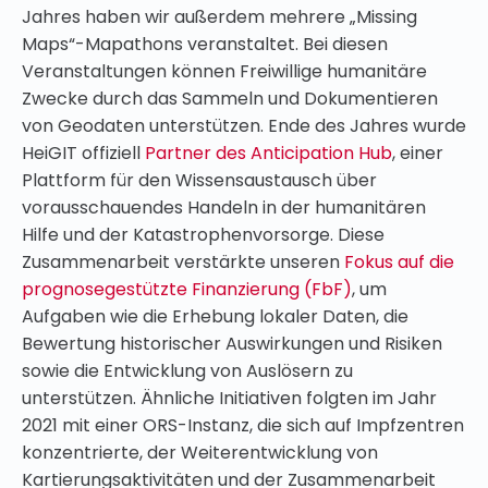
Jahres haben wir außerdem mehrere „Missing
Maps“-Mapathons veranstaltet. Bei diesen
Veranstaltungen können Freiwillige humanitäre
Zwecke durch das Sammeln und Dokumentieren
von Geodaten unterstützen. Ende des Jahres wurde
HeiGIT offiziell
Partner des Anticipation Hub
, einer
Plattform für den Wissensaustausch über
vorausschauendes Handeln in der humanitären
Hilfe und der Katastrophenvorsorge. Diese
Zusammenarbeit verstärkte unseren
Fokus auf die
prognosegestützte Finanzierung (FbF)
, um
Aufgaben wie die Erhebung lokaler Daten, die
Bewertung historischer Auswirkungen und Risiken
sowie die Entwicklung von Auslösern zu
unterstützen. Ähnliche Initiativen folgten im Jahr
2021 mit einer ORS-Instanz, die sich auf Impfzentren
konzentrierte, der Weiterentwicklung von
Kartierungsaktivitäten und der Zusammenarbeit