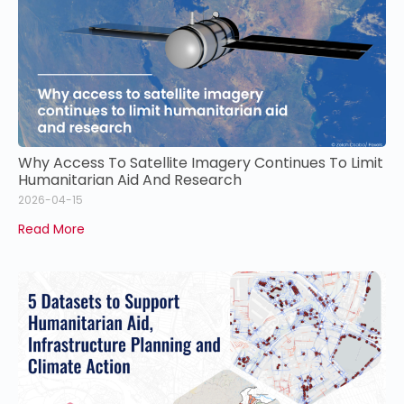
Why Access To Satellite Imagery Continues To Limit
Humanitarian Aid And Research
2026-04-15
Read More