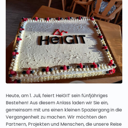
Heute, am 1. Juli, feiert HeiGIT sein fünfjähriges
Bestehen! Aus diesem Anlass laden wir Sie ein,
gemeinsam mit uns einen kleinen Spaziergang in die
Vergangenheit zu machen. Wir möchten den
Partnern, Projekten und Menschen, die unsere Reise