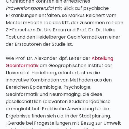
Grünflächen könnten ein erhebliches
Präventionspotenzial
mit Blick auf psychische
Erkrankungen entfalten, so Markus Reichert vom
Mental mHealth Lab des KIT, der zusammen mit den
ZI-Forschern Dr. Urs Braun und Prof. Dr. Dr. Heike
Tost und den Heidelberger Geoinformatikern einer
der Erstautoren der Studie ist.
Wie Prof. Dr. Alexander Zipf, Leiter der
Abteilung
Geoinformatik
am Geographischen Institut der
Universität Heidelberg, erläutert, ist es die
innovative Kombination von Methoden aus den
Bereichen Epidemiologie, Psychologie,
Geoinformatik und Neuroimaging, die diese
gesellschaftlich relevanten Studienergebnisse
ermöglicht hat. Praktische Anwendung für die
Ergebnisse finden sich u.a. in der Stadtplanung.
„Gerade bei Fragestellungen mit Bezug zur Umwelt