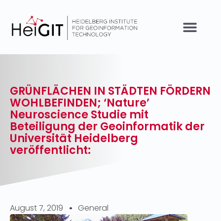
GRÜNFLÄCHEN IN STÄDTEN FÖRDERN
WOHLBEFINDEN; ‘Nature’
Neuroscience Studie mit
Beteiligung der Geoinformatik der
Universität Heidelberg
veröffentlicht:
August 7, 2019
General