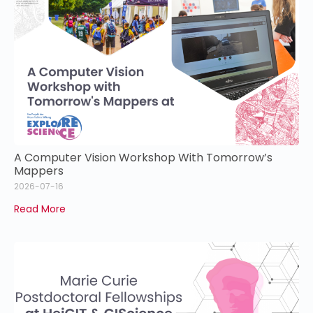
A Computer Vision Workshop With Tomorrow’s
Mappers
2026-07-16
Read More