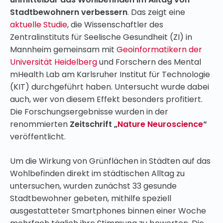
Stadtbewohnern verbessern
. Das zeigt eine
aktuelle Studie
, die Wissenschaftler des
Zentralinstituts für Seelische Gesundheit (ZI) in
Mannheim gemeinsam mit
Geoinformatikern der
Universität Heidelberg
und Forschern des Mental
mHealth Lab am Karlsruher Institut für Technologie
(KIT) durchgeführt haben. Untersucht wurde dabei
auch, wer von diesem Effekt besonders profitiert.
Die Forschungsergebnisse wurden in der
renommierten
Zeitschrift „
Nature Neuroscience
“
veröffentlicht.
Um die Wirkung von Grünflächen in Städten auf das
Wohlbefinden direkt im städtischen Alltag zu
untersuchen, wurden zunächst 33 gesunde
Stadtbewohner gebeten, mithilfe speziell
ausgestatteter Smartphones binnen einer Woche