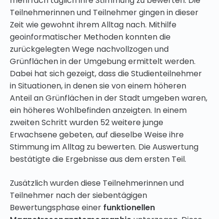
mehrfach täglich ihre Stimmung zu bewerten. Die
Teilnehmerinnen und Teilnehmer gingen in dieser
Zeit wie gewohnt ihrem Alltag nach. Mithilfe
geoinformatischer Methoden konnten die
zurückgelegten Wege nachvollzogen und
Grünflächen in der Umgebung ermittelt werden.
Dabei hat sich gezeigt, dass die Studienteilnehmer
in Situationen, in denen sie von einem höheren
Anteil an Grünflächen in der Stadt umgeben waren,
ein höheres Wohlbefinden anzeigten. In einem
zweiten Schritt wurden 52 weitere junge
Erwachsene gebeten, auf dieselbe Weise ihre
Stimmung im Alltag zu bewerten. Die Auswertung
bestätigte die Ergebnisse aus dem ersten Teil.
Zusätzlich wurden diese Teilnehmerinnen und
Teilnehmer nach der siebentägigen
Bewertungsphase einer
funktionellen