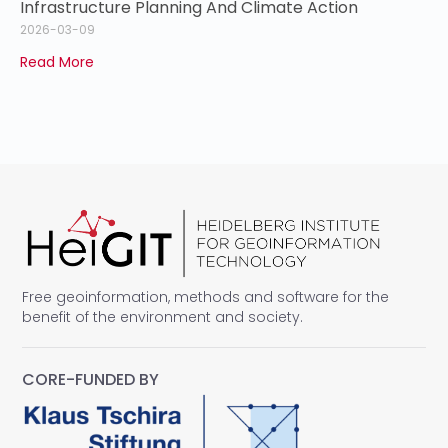
Infrastructure Planning And Climate Action
2026-03-09
Read More
Free geoinformation, methods and software for the
benefit of the environment and society.
CORE-FUNDED BY