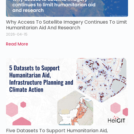
Why Access To Satellite Imagery Continues To Limit
Humanitarian Aid And Research
2026-04-15
Read More
Five Datasets To Support Humanitarian Aid,