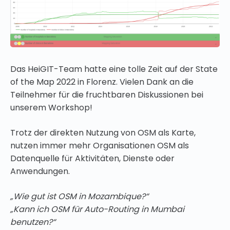
Das HeiGIT-Team hatte eine tolle Zeit auf der State
of the Map 2022 in Florenz. Vielen Dank an die
Teilnehmer für die fruchtbaren Diskussionen bei
unserem Workshop!
Trotz der direkten Nutzung von OSM als Karte,
nutzen immer mehr Organisationen OSM als
Datenquelle für Aktivitäten, Dienste oder
Anwendungen.
„Wie gut ist OSM in Mozambique?“
„Kann ich OSM für Auto-Routing in Mumbai
benutzen?“