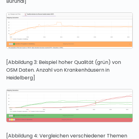
Burundi]
[Abbildung 3: Beispiel hoher Qualität (grün) von
OSM Daten. Anzahl von Krankenhäusern in
Heidelberg]
[Abbildung 4: Vergleichen verschiedener Themen