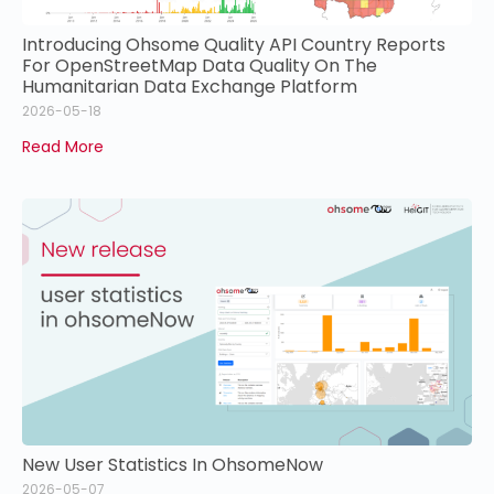
Introducing Ohsome Quality API Country Reports
For OpenStreetMap Data Quality On The
Humanitarian Data Exchange Platform
2026-05-18
Read More
New User Statistics In OhsomeNow
2026-05-07