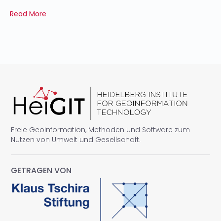
Read More
Freie Geoinformation, Methoden und Software zum
Nutzen von Umwelt und Gesellschaft.
GETRAGEN VON