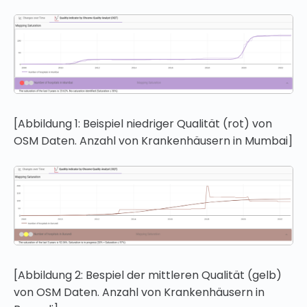
[Abbildung 1: Beispiel niedriger Qualität (rot) von
OSM Daten. Anzahl von Krankenhäusern in Mumbai]
[Abbildung 2: Bespiel der mittleren Qualität (gelb)
von OSM Daten. Anzahl von Krankenhäusern in