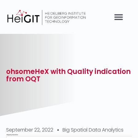
ohsomeHeX with Quality indication
from OQT
September 22, 2022
Big Spatial Data Analytics