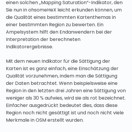
einen solchen „Mapping Saturation“-Indikator, den
Sie nun in ohsomeHeX leicht erkunden können, um
die Qualität eines bestimmten Kartenthemas in
einer bestimmten Region zu bewerten. Ein
Ampelsystem hilft den Endanwendern bei der
Interpretation der berechneten
Indikatorergebnisse.
Mit dem neuen Indikator für die Sättigung der
Karten ist es ganz einfach, eine Einschätzung der
Qualität vorzunehmen, indem man die Sättigung
der Daten betrachtet. Wenn beispielsweise eine
Region in den letzten drei Jahren eine Sättigung von
weniger als 30 % aufwies, wird sie als rot bezeichnet.
Einfacher ausgedrückt bedeutet dies, dass diese
Region noch nicht gesättigt ist und noch nicht viele
Merkmale in OSM erstellt wurden.