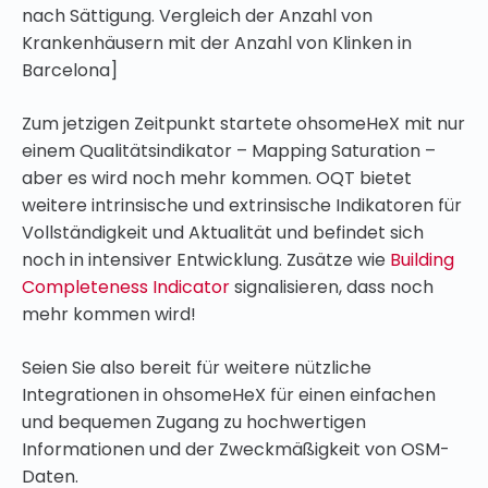
nach Sättigung. Vergleich der Anzahl von
Krankenhäusern mit der Anzahl von Klinken in
Barcelona]
Zum jetzigen Zeitpunkt startete ohsomeHeX mit nur
einem Qualitätsindikator – Mapping Saturation –
aber es wird noch mehr kommen. OQT bietet
weitere intrinsische und extrinsische Indikatoren für
Vollständigkeit und Aktualität und befindet sich
noch in intensiver Entwicklung. Zusätze wie
Building
Completeness Indicator
signalisieren, dass noch
mehr kommen wird!
Seien Sie also bereit für weitere nützliche
Integrationen in ohsomeHeX für einen einfachen
und bequemen Zugang zu hochwertigen
Informationen und der Zweckmäßigkeit von OSM-
Daten.