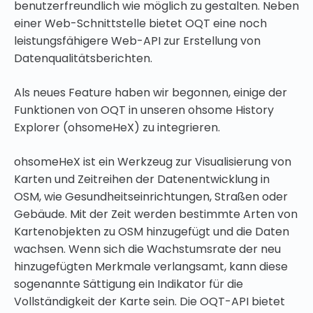
benutzerfreundlich wie möglich zu gestalten. Neben
einer Web-Schnittstelle bietet OQT eine noch
leistungsfähigere Web-API zur Erstellung von
Datenqualitätsberichten.
Als neues Feature haben wir begonnen, einige der
Funktionen von OQT in unseren ohsome History
Explorer (ohsomeHeX) zu integrieren.
ohsomeHeX ist ein Werkzeug zur Visualisierung von
Karten und Zeitreihen der Datenentwicklung in
OSM, wie Gesundheitseinrichtungen, Straßen oder
Gebäude. Mit der Zeit werden bestimmte Arten von
Kartenobjekten zu OSM hinzugefügt und die Daten
wachsen. Wenn sich die Wachstumsrate der neu
hinzugefügten Merkmale verlangsamt, kann diese
sogenannte Sättigung ein Indikator für die
Vollständigkeit der Karte sein. Die OQT-API bietet