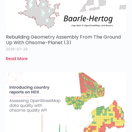
Rebuilding Geometry Assembly From The Ground
Up With Ohsome-Planet 1.3.1
2026-07-28
Read More