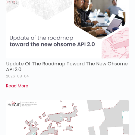
Update Of The Roadmap Toward The New Ohsome
API 2.0
2026-08-04
Read More