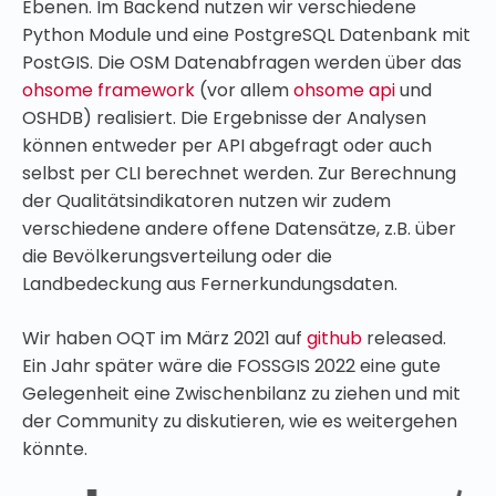
Ebenen. Im Backend nutzen wir verschiedene
Python Module und eine PostgreSQL Datenbank mit
PostGIS. Die OSM Datenabfragen werden über das
ohsome framework
(vor allem
ohsome api
und
OSHDB) realisiert. Die Ergebnisse der Analysen
können entweder per API abgefragt oder auch
selbst per CLI berechnet werden. Zur Berechnung
der Qualitätsindikatoren nutzen wir zudem
verschiedene andere offene Datensätze, z.B. über
die Bevölkerungsverteilung oder die
Landbedeckung aus Fernerkundungsdaten.
Wir haben OQT im März 2021 auf
github
released.
Ein Jahr später wäre die FOSSGIS 2022 eine gute
Gelegenheit eine Zwischenbilanz zu ziehen und mit
der Community zu diskutieren, wie es weitergehen
könnte.