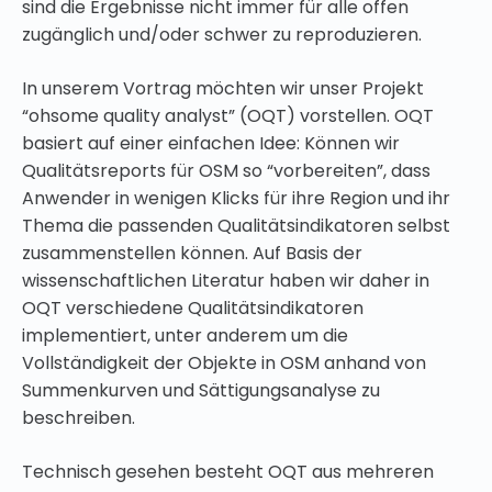
sind die Ergebnisse nicht immer für alle offen
zugänglich und/oder schwer zu reproduzieren.
In unserem Vortrag möchten wir unser Projekt
“ohsome quality analyst” (OQT) vorstellen. OQT
basiert auf einer einfachen Idee: Können wir
Qualitätsreports für OSM so “vorbereiten”, dass
Anwender in wenigen Klicks für ihre Region und ihr
Thema die passenden Qualitätsindikatoren selbst
zusammenstellen können. Auf Basis der
wissenschaftlichen Literatur haben wir daher in
OQT verschiedene Qualitätsindikatoren
implementiert, unter anderem um die
Vollständigkeit der Objekte in OSM anhand von
Summenkurven und Sättigungsanalyse zu
beschreiben.
Technisch gesehen besteht OQT aus mehreren