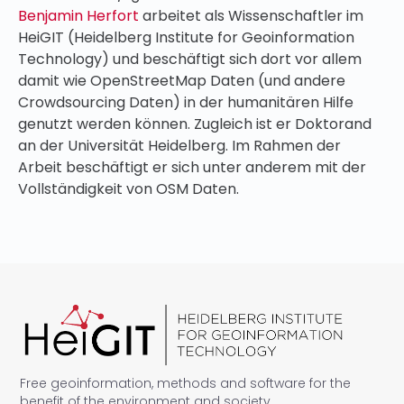
Benjamin Herfort
arbeitet als Wissenschaftler im
HeiGIT (Heidelberg Institute for Geoinformation
Technology) und beschäftigt sich dort vor allem
damit wie OpenStreetMap Daten (und andere
Crowdsourcing Daten) in der humanitären Hilfe
genutzt werden können. Zugleich ist er Doktorand
an der Universität Heidelberg. Im Rahmen der
Arbeit beschäftigt er sich unter anderem mit der
Vollständigkeit von OSM Daten.
Free geoinformation, methods and software for the
benefit of the environment and society.