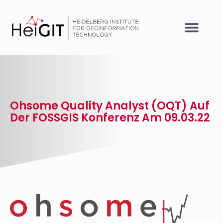
Ohsome Quality Analyst (OQT) Auf
Der FOSSGIS Konferenz Am 09.03.22