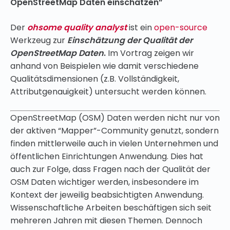
OpenStreetMap Daten einschätzen”
Der
ohsome quality analyst
ist ein
open-source
Werkzeug zur
Einschätzung der Qualität der
OpenStreetMap Daten
.
Im Vortrag zeigen wir
anhand von Beispielen wie damit verschiedene
Qualitätsdimensionen (z.B. Vollständigkeit,
Attributgenauigkeit) untersucht werden können.
OpenStreetMap (OSM) Daten werden nicht nur von
der aktiven “Mapper”-Community genutzt, sondern
finden mittlerweile auch in vielen Unternehmen und
öffentlichen Einrichtungen Anwendung. Dies hat
auch zur Folge, dass Fragen nach der Qualität der
OSM Daten wichtiger werden, insbesondere im
Kontext der jeweilig beabsichtigten Anwendung.
Wissenschaftliche Arbeiten beschäftigen sich seit
mehreren Jahren mit diesen Themen. Dennoch