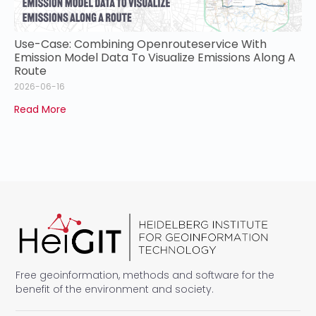
Use-Case: Combining Openrouteservice With
Emission Model Data To Visualize Emissions Along A
Route
2026-06-16
Read More
Free geoinformation, methods and software for the
benefit of the environment and society.