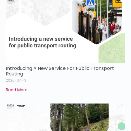
Introducing A New Service For Public Transport
Routing
2026-07-13
Read More