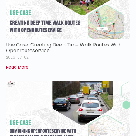
Use Case: Creating Deep Time Walk Routes With
Openrouteservice
2026-07-02
Read More