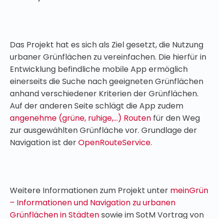
Das Projekt hat es sich als Ziel gesetzt, die Nutzung
urbaner Grünflächen zu vereinfachen. Die hierfür in
Entwicklung befindliche mobile App ermöglich
einerseits die Suche nach geeigneten Grünflächen
anhand verschiedener Kriterien der Grünflächen.
Auf der anderen Seite schlägt die App zudem
angenehme (grüne, ruhige,…) Routen
für den Weg
zur ausgewählten Grünfläche vor. Grundlage der
Navigation ist der
OpenRouteService
.
Weitere Informationen zum Projekt unter
meinGrün
– Informationen und Navigation zu urbanen
Grünflächen in Städten
sowie im SotM Vortrag von