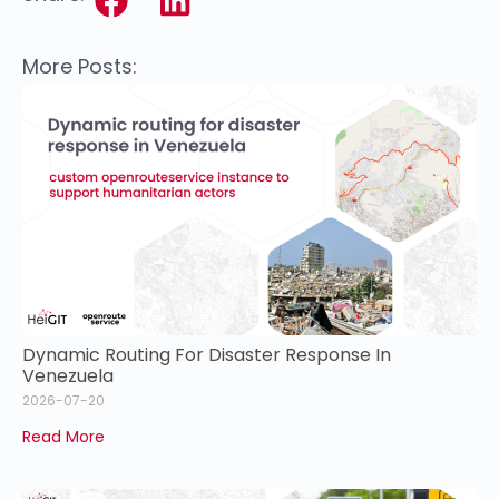
More Posts:
Dynamic Routing For Disaster Response In
Venezuela
2026-07-20
Read More