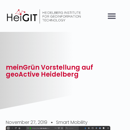
meinGrün Vorstellung auf
geoActive Heidelberg
November 27, 2019
Smart Mobility