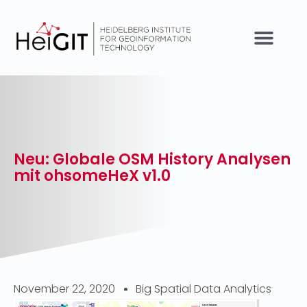
Neu: Globale OSM History Analysen
mit ohsomeHeX v1.0
November 22, 2020
Big Spatial Data Analytics