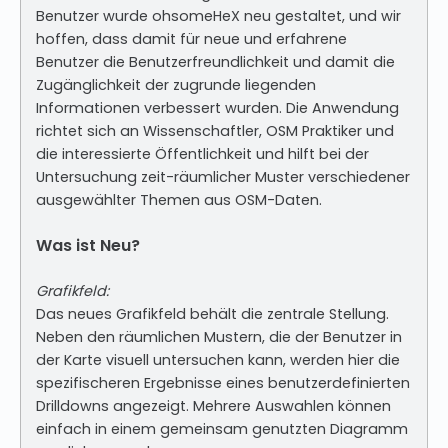
Benutzer wurde ohsomeHeX neu gestaltet, und wir
hoffen, dass damit für neue und erfahrene
Benutzer die Benutzerfreundlichkeit und damit die
Zugänglichkeit der zugrunde liegenden
Informationen verbessert wurden. Die Anwendung
richtet sich an Wissenschaftler, OSM Praktiker und
die interessierte Öffentlichkeit und hilft bei der
Untersuchung zeit-räumlicher Muster verschiedener
ausgewählter Themen aus OSM-Daten.
Was ist Neu?
Grafikfeld:
Das neues Grafikfeld behält die zentrale Stellung.
Neben den räumlichen Mustern, die der Benutzer in
der Karte visuell untersuchen kann, werden hier die
spezifischeren Ergebnisse eines benutzerdefinierten
Drilldowns angezeigt. Mehrere Auswahlen können
einfach in einem gemeinsam genutzten Diagramm