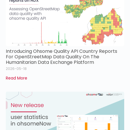
Introducing Ohsome Quality API Country Reports
For OpenStreetMap Data Quality On The
Humanitarian Data Exchange Platform
2026-05-18
Read More