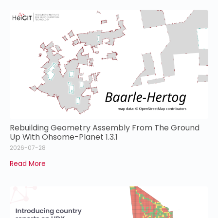
Rebuilding Geometry Assembly From The Ground
Up With Ohsome-Planet 1.3.1
2026-07-28
Read More