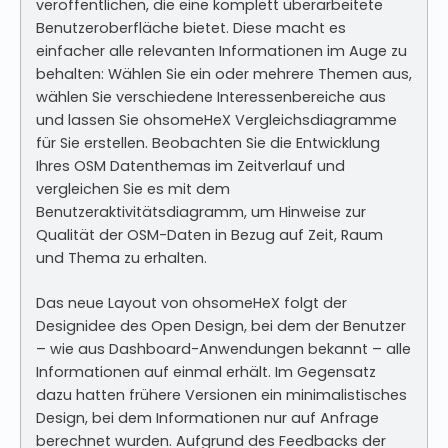
veröffentlichen, die eine komplett überarbeitete
Benutzeroberfläche bietet. Diese macht es
einfacher alle relevanten Informationen im Auge zu
behalten: Wählen Sie ein oder mehrere Themen aus,
wählen Sie verschiedene Interessenbereiche aus
und lassen Sie ohsomeHeX Vergleichsdiagramme
für Sie erstellen. Beobachten Sie die Entwicklung
Ihres OSM Datenthemas im Zeitverlauf und
vergleichen Sie es mit dem
Benutzeraktivitätsdiagramm, um Hinweise zur
Qualität der OSM-Daten in Bezug auf Zeit, Raum
und Thema zu erhalten.
Das neue Layout von ohsomeHeX folgt der
Designidee des Open Design, bei dem der Benutzer
– wie aus Dashboard-Anwendungen bekannt – alle
Informationen auf einmal erhält. Im Gegensatz
dazu hatten frühere Versionen ein minimalistisches
Design, bei dem Informationen nur auf Anfrage
berechnet wurden. Aufgrund des Feedbacks der