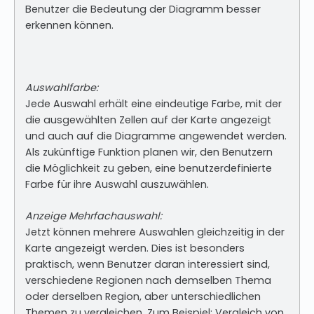
Benutzer die Bedeutung der Diagramm besser
erkennen können.
Auswahlfarbe:
Jede Auswahl erhält eine eindeutige Farbe, mit der
die ausgewählten Zellen auf der Karte angezeigt
und auch auf die Diagramme angewendet werden.
Als zukünftige Funktion planen wir, den Benutzern
die Möglichkeit zu geben, eine benutzerdefinierte
Farbe für ihre Auswahl auszuwählen.
Anzeige Mehrfachauswahl:
Jetzt können mehrere Auswahlen gleichzeitig in der
Karte angezeigt werden. Dies ist besonders
praktisch, wenn Benutzer daran interessiert sind,
verschiedene Regionen nach demselben Thema
oder derselben Region, aber unterschiedlichen
Themen zu vergleichen. Zum Beispiel: Vergleich von