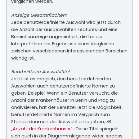
verglichen werden.
Anzeige Gesamtflächen:
Jede benutzerdefinierte Auswahl wird jetzt durch
die Anzahl der ausgewählten Features und eine
Bereichsanzeige angereichert, die für die
Interpretation der Ergebnisse eines Vergleichs
zwischen verschiedenen interessierenden Bereichen
wichtig ist.
Bearbeitbare Auswahltitel:
Jetzt ist es möglich, den benutzerdefinierten
Auswahlen auch benutzerdefinierte Namen zu
geben. Beispiel: Wenn ein Benutzer versucht, die
Anzahl der Krankenhäuser in Berlin und Prag zu
analysieren, hat der Benutzer jetzt die Möglichkeit,
benutzerdefinierte Namen im Vergleich zum
Standardnamen der Auswahl anzugeben, zB
„
Anzahl der Krankenhäuser
“ . Diese Titel spiegeln
sich auch in der Diagrammlegende wider, sodass