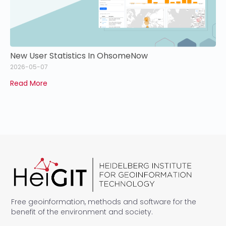
New User Statistics In OhsomeNow
2026-05-07
Read More
Free geoinformation, methods and software for the
benefit of the environment and society.