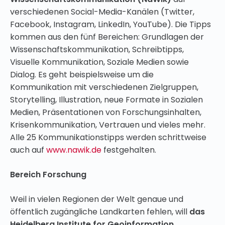
verschiedenen Social-Media-Kanälen (Twitter,
Facebook, Instagram, LinkedIn, YouTube). Die Tipps
kommen aus den fünf Bereichen: Grundlagen der
Wissenschaftskommunikation, Schreibtipps,
Visuelle Kommunikation, Soziale Medien sowie
Dialog. Es geht beispielsweise um die
Kommunikation mit verschiedenen Zielgruppen,
Storytelling, Illustration, neue Formate in Sozialen
Medien, Präsentationen von Forschungsinhalten,
Krisenkommunikation, Vertrauen und vieles mehr.
Alle 25 Kommunikationstipps werden schrittweise
auch auf
www.nawik.de
festgehalten.
Bereich Forschung
Weil in vielen Regionen der Welt genaue und
öffentlich zugängliche Landkarten fehlen, will
das
Heidelberg Institute for Geoinformation