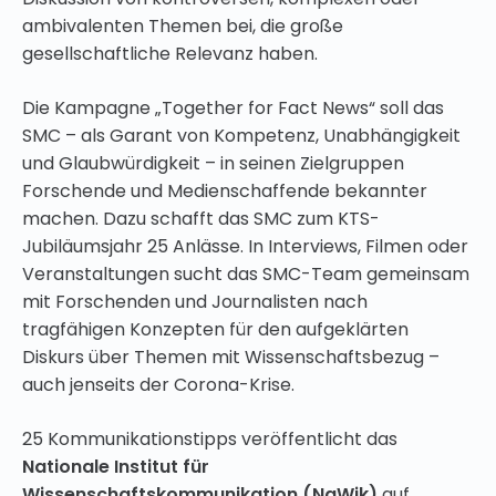
ambivalenten Themen bei, die große
gesellschaftliche Relevanz haben.
Die Kampagne „Together for Fact News“ soll das
SMC – als Garant von Kompetenz, Unabhängigkeit
und Glaubwürdigkeit – in seinen Zielgruppen
Forschende und Medienschaffende bekannter
machen. Dazu schafft das SMC zum KTS-
Jubiläumsjahr 25 Anlässe. In Interviews, Filmen oder
Veranstaltungen sucht das SMC-Team gemeinsam
mit Forschenden und Journalisten nach
tragfähigen Konzepten für den aufgeklärten
Diskurs über Themen mit Wissenschaftsbezug –
auch jenseits der Corona-Krise.
25 Kommunikationstipps veröffentlicht das
Nationale Institut für
Wissenschaftskommunikation (NaWik)
auf