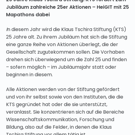
Jubiläum zahlreiche 25er Aktionen – HeiGIT mit 25
Mapathons dabei
I
n diesem Jahr wird die Klaus Tschira Stiftung (KTS)
25 Jahre alt. Zu ihrem Jubiläum hat sich die Stiftung
eine ganze Reihe von Aktionen überlegt, die der
Gesellschaft zugutekommen sollen. Die Vorhaben
drehen sich überwiegend um die Zahl 25 und finden
– sofern möglich – im Jubiläumsjahr statt oder
beginnen in diesem.
Alle Aktionen werden von der Stiftung gefördert
und von ihr selbst sowie von den Instituten, die die
KTS gegründet hat oder die sie unterstützt,
veranlasst. Sie konzentrieren sich auf die Bereiche
Wissenschaftskommunikation, Forschung und
Bildung, also auf die Felder, in denen die Klaus
Tschira Stiftung vor allem tätig ist.