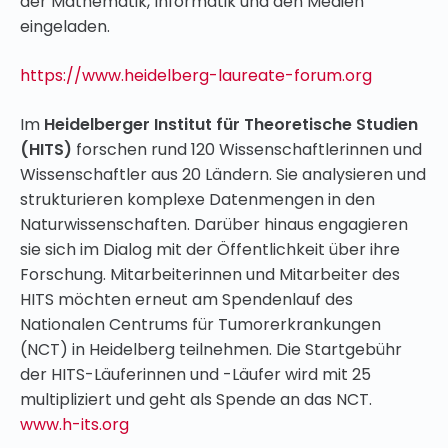
der Mathematik, Informatik und den Medien
eingeladen.
https://www.heidelberg-laureate-forum.org
Im
Heidelberger Institut für Theoretische Studien
(HITS)
forschen rund 120 Wissenschaftlerinnen und
Wissenschaftler aus 20 Ländern. Sie analysieren und
strukturieren komplexe Datenmengen in den
Naturwissenschaften. Darüber hinaus engagieren
sie sich im Dialog mit der Öffentlichkeit über ihre
Forschung. Mitarbeiterinnen und Mitarbeiter des
HITS möchten erneut am Spendenlauf des
Nationalen Centrums für Tumorerkrankungen
(NCT) in Heidelberg teilnehmen. Die Startgebühr
der HITS-Läuferinnen und -Läufer wird mit 25
multipliziert und geht als Spende an das NCT.
www.h-its.org