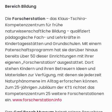
Bereich Bildung
Die
Forscherstation
– das Klaus-Tschira-
Kompetenzzentrum für frühe
naturwissenschaftliche Bildung – qualifiziert
pädagogische Fach- und Lehrkräfte in
Kindertagesstätten und Grundschulen. Mit einem
Patenschaftsprogramm hat sie darüber hinaus
bereits über 50 dieser Einrichtungen mit ihrer
eigenen „Forscherstation“ ausgestattet. Dort
stehen Kindern und ihren Betreuern Ideen und
Materialien zur Verfügung, mit denen sie jederzeit
Naturphänomene im Alltag erforschen können.
Zum 25-jährigen Jubiläum der KTS richtet das
Kompetenzzentrum 25 weitere Forscherstationen
ein.
www.forscherstation.info