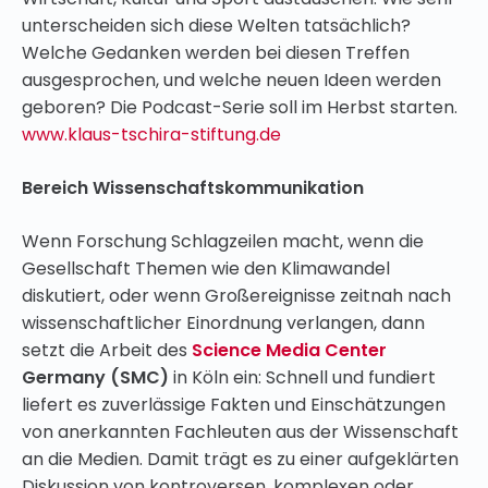
unterscheiden sich diese Welten tatsächlich?
Welche Gedanken werden bei diesen Treffen
ausgesprochen, und welche neuen Ideen werden
geboren? Die Podcast-Serie soll im Herbst starten.
www.klaus-tschira-stiftung.de
Bereich Wissenschaftskommunikation
Wenn Forschung Schlagzeilen macht, wenn die
Gesellschaft Themen wie den Klimawandel
diskutiert, oder wenn Großereignisse zeitnah nach
wissenschaftlicher Einordnung verlangen, dann
setzt die Arbeit des
Science Media Center
Germany (SMC)
in Köln ein: Schnell und fundiert
liefert es zuverlässige Fakten und Einschätzungen
von anerkannten Fachleuten aus der Wissenschaft
an die Medien. Damit trägt es zu einer aufgeklärten
Diskussion von kontroversen, komplexen oder