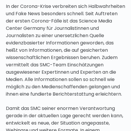
In der Corona-Krise verbreiten sich Halbwahrheiten
und Fake News besonders schnell. Seit Auftreten
der ersten Corona-Fälle ist das Science Media
Center Germany für Journalistinnen und
Journalisten zu einer unersetzlichen Quelle
evidenzbasierter Informationen geworden, das
heißt von Informationen, die auf gesicherten
wissenschaftlichen Ergebnissen beruhen. Zudem
vermittelt das SMC-Team Einschätzungen
ausgewiesener Expertinnen und Experten an die
Medien. Alle Informationen sollen so schnell wie
möglich zu den Medienschaffenden gelangen und
ihnen eine fundierte Berichterstattung erleichtern.
Damit das SMC seiner enormen Verantwortung
gerade in der aktuellen Lage gerecht werden kann,
entwickelt es neue, der Situation angepasste,
Webinare und weitere Formate. In einem