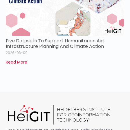
Five Datasets To Support Humanitarian Aid,
Infrastructure Planning And Climate Action
2026-03-09
Read More