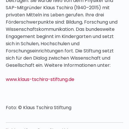
beitragen. Sie wurde 1995 von dem Physiker und
SAP-Mitgründer Klaus Tschira (1940–2015) mit
privaten Mitteln ins Leben gerufen. Ihre drei
Förderschwerpunkte sind: Bildung, Forschung und
Wissenschaftskommunikation. Das bundesweite
Engagement beginnt im Kindergarten und setzt
sich in Schulen, Hochschulen und
Forschungseinrichtungen fort. Die Stiftung setzt
sich für den Dialog zwischen Wissenschaft und
Gesellschaft ein. Weitere Informationen unter:
www.klaus-tschira-stiftung.de
Foto: © Klaus Tschira Stiftung