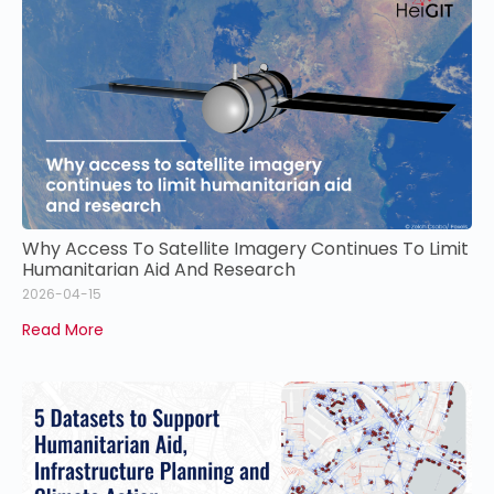
Why Access To Satellite Imagery Continues To Limit
Humanitarian Aid And Research
2026-04-15
Read More