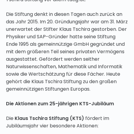
Die Stiftung denkt in diesen Tagen auch zurück an
das Jahr 2015. Im 20. Gründungsjahr war am 31. März
unerwartet der Stifter Klaus Tschira gestorben. Der
Physiker und SAP-Gründer hatte seine Stiftung
Ende 1995 als gemeinnützige GmbH gegründet und
mit dem größeren Teil seines privaten Vermögens
ausgestattet. Gefördert werden seither
Naturwissenschaften, Mathematik und Informatik
sowie die Wertschätzung für diese Fächer. Heute
gehört die Klaus Tschira Stiftung zu den großen
gemeinnützigen Stiftungen Europas.
Die Aktionen zum 25-jährigen KTS-Jubiläum
Die
Klaus Tschira Stiftung
(KTS)
fördert im
Jubiläumsjahr vier besondere Aktionen: