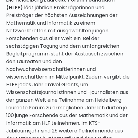
(HLFF)
lädt jährlich Preisträgerinnen und
Preisträger der höchsten Auszeichnungen der
Mathematik und Informatik zu einem
Netzwerktreffen mit ausgewählten jungen
Forschenden aus aller Welt ein. Bei der
sechstägigen Tagung und dem umfangreichen
Begleitprogramm steht der Austausch zwischen
den Laureaten und den
Nachwuchswissenschaftlerinnen und -
wissenschaftlern im Mittelpunkt. Zudem vergibt die
HLFF jedes Jahr Travel Grants, um
Wissenschaftsjournalistinnen und -journalisten aus
der ganzen Welt eine Teilnahme am Heidelberg
Laureate Forum zu ermöglichen. Jährlich dürfen je
100 junge Forschende aus der Mathematik und der
Informatik am HLF teilnehmen. Im KTS-
Jubiläumsjahr sind 25 weitere Teilnehmende aus