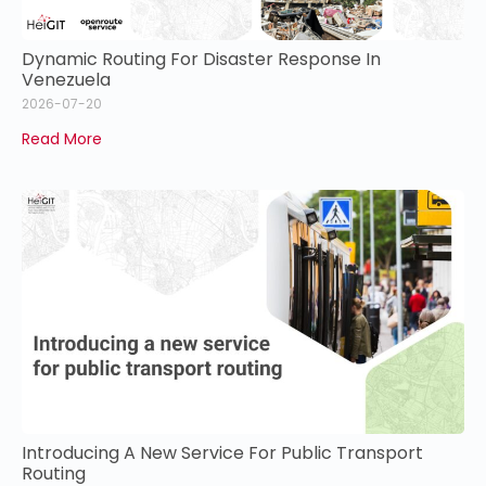
Dynamic Routing For Disaster Response In
Venezuela
2026-07-20
Read More
Introducing A New Service For Public Transport
Routing