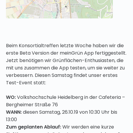
Beim Konsortialtreffen letzte Woche haben wir die
erste Beta Version der meinGrün App fertiggestellt.
Jetzt benötigen wir Grünflächen-Enthusiasten, die
mit uns zusammen die App testen, um sie weiter zu
verbessern. Diesen Samstag findet unser erstes
Test-Event statt:
WO:
Volkshochschule Heidelberg in der Cafeteria –
Bergheimer Straße 76
WANN:
diesen Samstag, 26.10.19 von 10:30 Uhr bis
13:00
Zum geplanten Ablauf:
Wir werden eine kurze