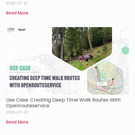
2026-07-13
Read More
Use Case: Creating Deep Time Walk Routes With
Openrouteservice
2026-07-02
Read More