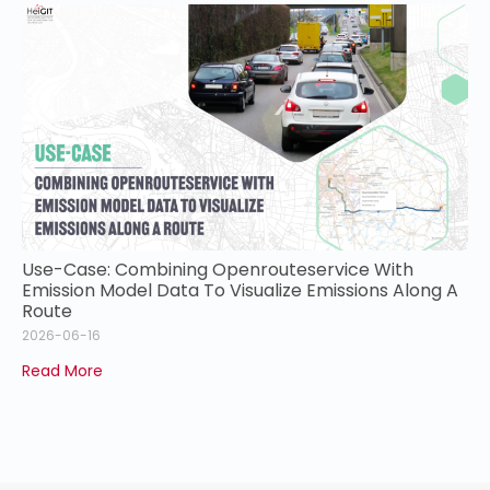
Use-Case: Combining Openrouteservice With
Emission Model Data To Visualize Emissions Along A
Route
2026-06-16
Read More