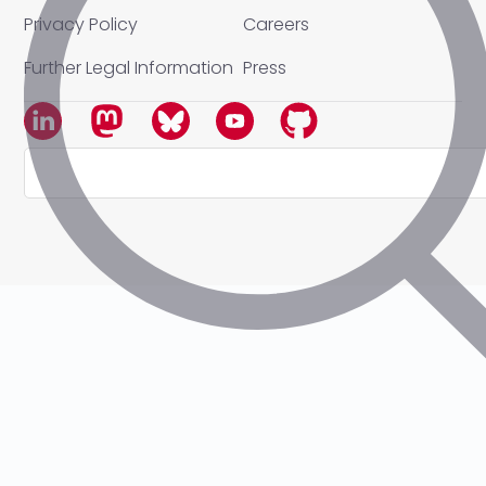
Privacy Policy
Careers
Further Legal Information
Press