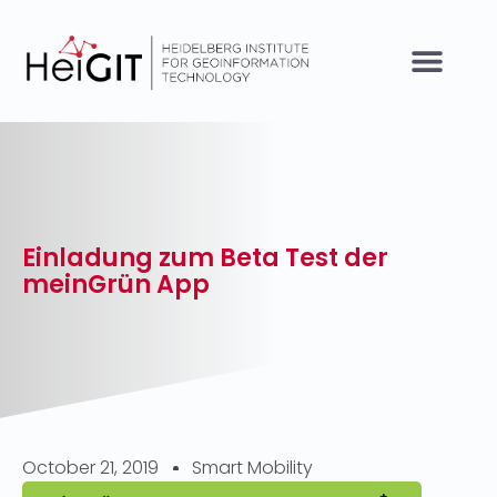
Einladung zum Beta Test der
meinGrün App
October 21, 2019
Smart Mobility