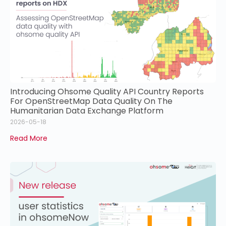
Introducing Ohsome Quality API Country Reports
For OpenStreetMap Data Quality On The
Humanitarian Data Exchange Platform
2026-05-18
Read More