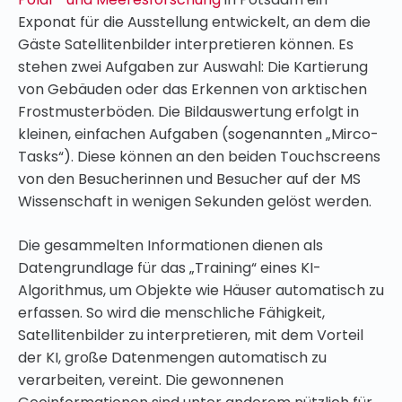
Exponat für die Ausstellung entwickelt, an dem die
Gäste Satellitenbilder interpretieren können. Es
stehen zwei Aufgaben zur Auswahl: Die Kartierung
von Gebäuden oder das Erkennen von arktischen
Frostmusterböden. Die Bildauswertung erfolgt in
kleinen, einfachen Aufgaben (sogenannten „Mirco-
Tasks“). Diese können an den beiden Touchscreens
von den Besucherinnen und Besucher auf der MS
Wissenschaft in wenigen Sekunden gelöst werden.
Die gesammelten Informationen dienen als
Datengrundlage für das „Training“ eines KI-
Algorithmus, um Objekte wie Häuser automatisch zu
erfassen. So wird die menschliche Fähigkeit,
Satellitenbilder zu interpretieren, mit dem Vorteil
der KI, große Datenmengen automatisch zu
verarbeiten, vereint. Die gewonnenen