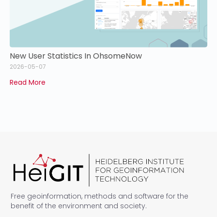
New User Statistics In OhsomeNow
2026-05-07
Read More
Free geoinformation, methods and software for the
benefit of the environment and society.