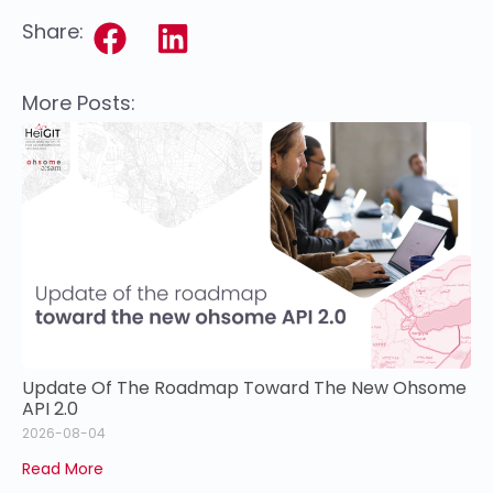
Share:
More Posts:
Update Of The Roadmap Toward The New Ohsome
API 2.0
2026-08-04
Read More