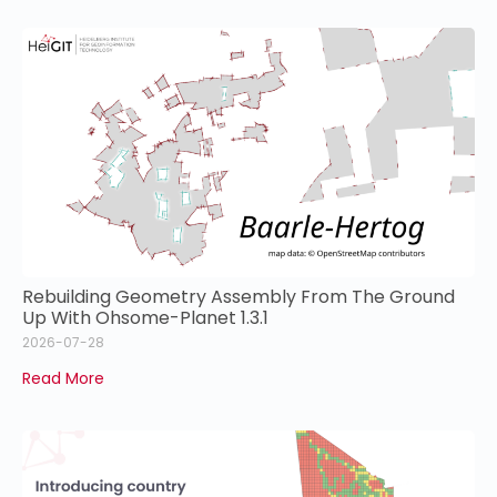
Rebuilding Geometry Assembly From The Ground
Up With Ohsome-Planet 1.3.1
2026-07-28
Read More